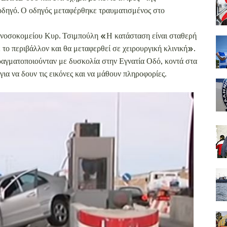
οδηγό. Ο οδηγός μεταφέρθηκε τραυματισμένος στο
 νοσοκομείου Κυρ. Τσιμπούλη «Η κατάσταση είναι σταθερή
 το περιβάλλον και θα μεταφερθεί σε χειρουργική κλινική».
ραγματοποιούνταν με δυσκολία στην Εγνατία Οδό, κοντά στα
ια να δουν τις εικόνες και να μάθουν πληροφορίες.