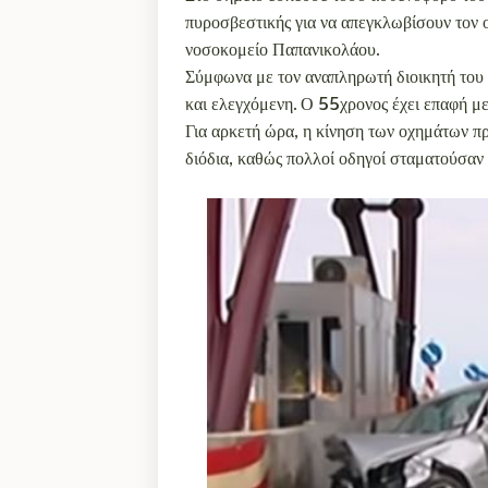
πυροσβεστικής για να απεγκλωβίσουν τον 
νοσοκομείο Παπανικολάου.
Σύμφωνα με τον αναπληρωτή διοικητή του
και ελεγχόμενη. Ο 55χρονος έχει επαφή με
Για αρκετή ώρα, η κίνηση των οχημάτων π
διόδια, καθώς πολλοί οδηγοί σταματούσαν γ