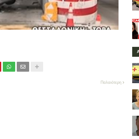
Παλαιότερη