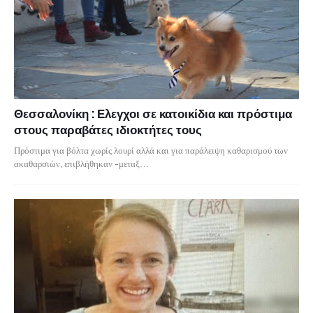
Θεσσαλονίκη : Ελεγχοι σε κατοικίδια και πρόστιμα
στους παραβάτες ιδιοκτήτες τους
Πρόστιμα για βόλτα χωρίς λουρί αλλά και για παράλειψη καθαρισμού των
ακαθαρσιών, επιβλήθηκαν -μεταξ…