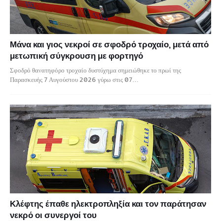
Μάνα και γιος νεκροί σε σφοδρό τροχαίο, μετά από
μετωπική σύγκρουση με φορτηγό
Σφοδρό θανατηφόρο τροχαίο δυστύχημα σημειώθηκε το πρωί της
Παρασκευής 7 Αυγούστου 2026 γύρω στις 07…
Κλέφτης έπαθε ηλεκτροπληξία και τον παράτησαν
νεκρό οι συνεργοί του