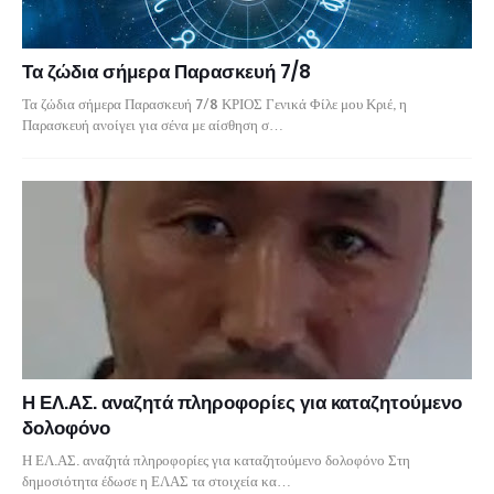
Τα ζώδια σήμερα Παρασκευή 7/8
Τα ζώδια σήμερα Παρασκευή 7/8 ΚΡΙΟΣ Γενικά Φίλε μου Κριέ, η
Παρασκευή ανοίγει για σένα με αίσθηση σ…
Η ΕΛ.ΑΣ. αναζητά πληροφορίες για καταζητούμενο
δολοφόνο
Η ΕΛ.ΑΣ. αναζητά πληροφορίες για καταζητούμενο δολοφόνο Στη
δημοσιότητα έδωσε η ΕΛΑΣ τα στοιχεία κα…