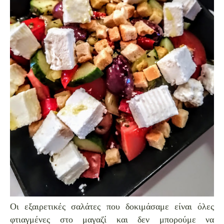
Οι εξαιρετικές σαλάτες που δοκιμάσαμε είναι όλες
φτιαγμένες στο μαγαζί και δεν μπορούμε να