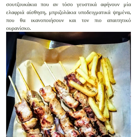
σουτζουκάκια που αν τόσο γευστικά αφήνουν μία
ελαφριά αίσθηση, μπριζολάκια υποδειγματικά ψημένα,
που θα ικανοποιήσουν και τον πιο απαιτητικό
ουρανίσκο.