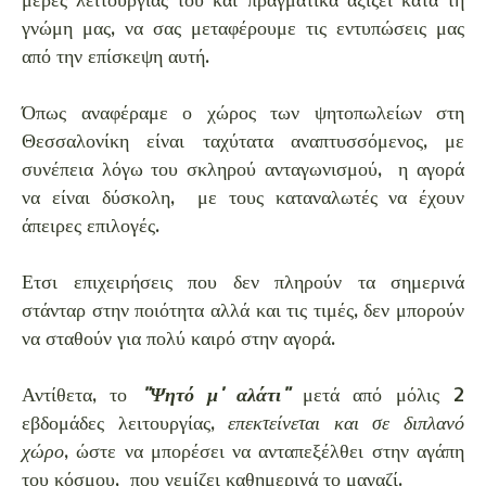
γνώμη μας, να σας μεταφέρουμε τις εντυπώσεις μας
από την επίσκεψη αυτή.
Όπως αναφέραμε ο χώρος των ψητοπωλείων στη
Θεσσαλονίκη είναι ταχύτατα αναπτυσσόμενος, με
συνέπεια λόγω του σκληρού ανταγωνισμού, η αγορά
να είναι δύσκολη, με τους καταναλωτές να έχουν
άπειρες επιλογές.
Ετσι επιχειρήσεις που δεν πληρούν τα σημερινά
στάνταρ στην ποιότητα αλλά και τις τιμές, δεν μπορούν
να σταθούν για πολύ καιρό στην αγορά.
Αντίθετα, το
"Ψητό μ' αλάτι"
μετά από μόλις 2
εβδομάδες λειτουργίας,
επεκτείνεται και σε διπλανό
χώρο
, ώστε να μπορέσει να ανταπεξέλθει στην αγάπη
του κόσμου, που γεμίζει καθημερινά το μαγαζί.