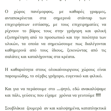
Ο χώρος πανέμορφος, με καθαρές γραμμες,
ανταποκρίνεται στα σημερινά στάνταρ των
επιχειρήσεων εστίασης, με τους επιχειρηματίες να
ρίχνουν το βάρος τους στην γρήγορη και φιλική
εξυπηρέτηση από το προσωπικό και την ποιότητα των
υλικών, τα οποία να σημειώσουμε πως διαλέγονται
καθημερινά από τους ίδιους, ξεκινώντας από τις
σαλάτες και καταλήγοντας στα κρέατα.
Η καθαριότητα στους ολοκαίνουργιους χώρους είναι
παροιμιώδης, το σέρβις γρήγορο, ευγενικό και φιλικό.
Και για να περάσουμε στο ....ψητό, εδώ ανακαλύψαμε
και πάλι, γεύσεις που είχαμε χρόνια να γευτούμε !!!!
Σουβλάκια ζουμερά αν και καλοψημένα, καταπληκτικά