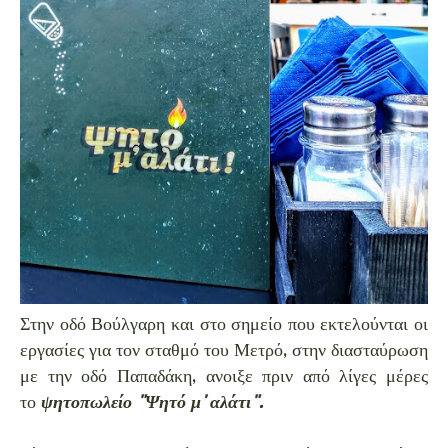
Στην οδό Βούλγαρη και στο σημείο που εκτελούνται οι
εργασίες για τον σταθμό του Μετρό, στην διασταύρωση
με την οδό Παπαδάκη, ανοιξε πριν από λίγες μέρες
το
ψητοπωλείο "Ψητό μ' αλάτι".