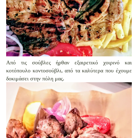
Από τις σούβλες ήρθαν εξαιρετικό χοιρινό και
κοτόπουλο κοντοσούβλι, από τα καλύτερα που έχουμε
δοκιμάσει στην πόλη μας.