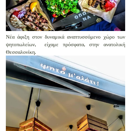
Νέα άφιξη στον δυναμικά αναπτυσσόμενο χώρο των
ψητοπωλείων, είχαμε πρόσφατα, στην ανατολική
Θεσσαλονίκη.