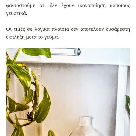
φανταστούμε ότι δεν έχουν ικανοποίηση κάποιους
γευστικά.
Οι τιμές σε λογικά πλαίσια δεν αποτελούν δυσάρεστη
έκπληξη μετά το γεύμα.