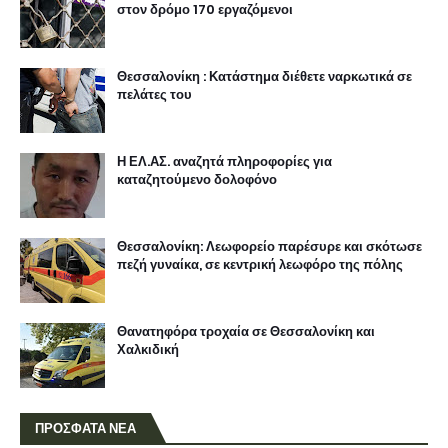
στον δρόμο 170 εργαζόμενοι
Θεσσαλονίκη : Κατάστημα διέθετε ναρκωτικά σε
πελάτες του
Η ΕΛ.ΑΣ. αναζητά πληροφορίες για
καταζητούμενο δολοφόνο
Θεσσαλονίκη: Λεωφορείο παρέσυρε και σκότωσε
πεζή γυναίκα, σε κεντρική λεωφόρο της πόλης
Θανατηφόρα τροχαία σε Θεσσαλονίκη και
Χαλκιδική
ΠΡΟΣΦΑΤΑ ΝΕΑ