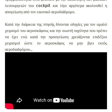
λειτουργειών του cockpit και λίγο αργότερα ακολουθεί η
απογείωση από τον εικονικό αεροδιάδρομο.
Κατά την διάρκεια της πτησής δίνονται οδηγίες για τον ομαλό
χειρισμό του αεροσκάφους και την σωστή ταχύτητα που πρέπει
να έχει ενώ κατά την προσγείωση χρειάζονται επιδέξιοι
χειρισμοί ώστε το αεροσκάφος να μην βγει εκτός
αεροδιαδρόμου...