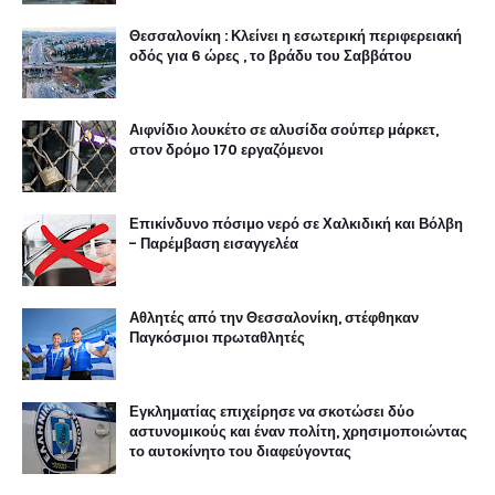
Θεσσαλονίκη : Κλείνει η εσωτερική περιφερειακή
οδός για 6 ώρες , το βράδυ του Σαββάτου
Αιφνίδιο λουκέτο σε αλυσίδα σούπερ μάρκετ,
στον δρόμο 170 εργαζόμενοι
Επικίνδυνο πόσιμο νερό σε Χαλκιδική και Βόλβη
- Παρέμβαση εισαγγελέα
Αθλητές από την Θεσσαλονίκη, στέφθηκαν
Παγκόσμιοι πρωταθλητές
Εγκληματίας επιχείρησε να σκοτώσει δύο
αστυνομικούς και έναν πολίτη, χρησιμοποιώντας
το αυτοκίνητο του διαφεύγοντας