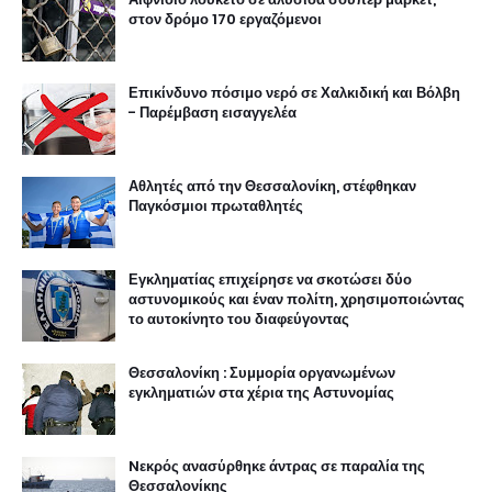
στον δρόμο 170 εργαζόμενοι
Επικίνδυνο πόσιμο νερό σε Χαλκιδική και Βόλβη
- Παρέμβαση εισαγγελέα
Αθλητές από την Θεσσαλονίκη, στέφθηκαν
Παγκόσμιοι πρωταθλητές
Εγκληματίας επιχείρησε να σκοτώσει δύο
αστυνομικούς και έναν πολίτη, χρησιμοποιώντας
το αυτοκίνητο του διαφεύγοντας
Θεσσαλονίκη : Συμμορία οργανωμένων
εγκληματιών στα χέρια της Αστυνομίας
Nεκρός ανασύρθηκε άντρας σε παραλία της
Θεσσαλονίκης