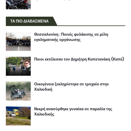
ΤΑ ΠΙΟ ΔΙΑΒΑΣΜΕΝΑ
Θεσσαλονίκη : Ποινές φυλάκισης σε μέλη
εγκληματικής οργάνωσης
Ποιοι εκτέλεσαν τον Δημήτρη Καπετανάκη (Καπέ)
Οικογένεια ξεκληρίστηκε σε τροχαίο στην
Χαλκιδική
Νεκρή ανασύρθηκε γυναίκα σε παραλία της
Χαλκιδικής