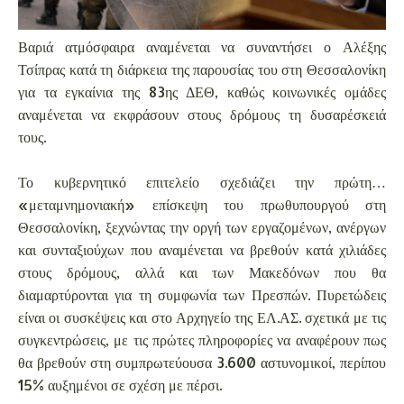
Βαριά ατμόσφαιρα αναμένεται να συναντήσει ο Αλέξης
Τσίπρας κατά τη διάρκεια της παρουσίας του στη Θεσσαλονίκη
για τα εγκαίνια της 83ης ΔΕΘ, καθώς κοινωνικές ομάδες
αναμένεται να εκφράσουν στους δρόμους τη δυσαρέσκειά
τους.
Το κυβερνητικό επιτελείο σχεδιάζει την πρώτη…
«μεταμνημονιακή» επίσκεψη του πρωθυπουργού στη
Θεσσαλονίκη, ξεχνώντας την οργή των εργαζομένων, ανέργων
και συνταξιούχων που αναμένεται να βρεθούν κατά χιλιάδες
στους δρόμους, αλλά και των Μακεδόνων που θα
διαμαρτύρονται για τη συμφωνία των Πρεσπών. Πυρετώδεις
είναι οι συσκέψεις και στο Αρχηγείο της ΕΛ.ΑΣ. σχετικά με τις
συγκεντρώσεις, με τις πρώτες πληροφορίες να αναφέρουν πως
θα βρεθούν στη συμπρωτεύουσα 3.600 αστυνομικοί, περίπου
15% αυξημένοι σε σχέση με πέρσι.