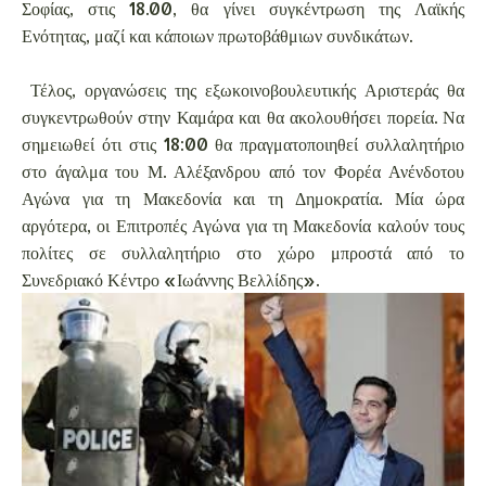
Σοφίας, στις 18.00, θα γίνει συγκέντρωση της Λαϊκής
Ενότητας, μαζί και κάποιων πρωτοβάθμιων συνδικάτων.
Τέλος, οργανώσεις της εξωκοινοβουλευτικής Αριστεράς θα
συγκεντρωθούν στην Καμάρα και θα ακολουθήσει πορεία. Να
σημειωθεί ότι στις 18:00 θα πραγματοποιηθεί συλλαλητήριο
στο άγαλμα του Μ. Αλέξανδρου από τον Φορέα Ανένδοτου
Αγώνα για τη Μακεδονία και τη Δημοκρατία. Μία ώρα
αργότερα, οι Επιτροπές Αγώνα για τη Μακεδονία καλούν τους
πολίτες σε συλλαλητήριο στο χώρο μπροστά από το
Συνεδριακό Κέντρο «Ιωάννης Βελλίδης».