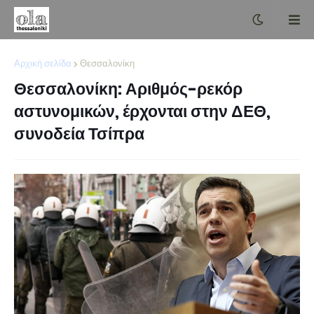
Αρχική σελίδα
Θεσσαλονίκη
Θεσσαλονίκη: Αριθμός-ρεκόρ
αστυνομικών, έρχονται στην ΔΕΘ,
συνοδεία Τσίπρα