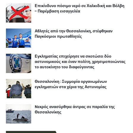
Επικίνδυνο πόσιμο νερό σε Χαλκιδική και Βόλβη
- Παρέμβαση εισαγγελέα
Αθλητές από την Θεσσαλονίκη, στέφθηκαν
Παγκόσμιοι πρωταθλητές
Εγκληματίας επιχείρησε να σκοτώσει δύο
αστυνομικούς και έναν πολίτη, χρησιμοποιώντας
το αυτοκίνητο του διαφεύγοντας
Θεσσαλονίκη : Συμμορία οργανωμένων
εγκληματιών στα χέρια της Αστυνομίας
Nεκρός ανασύρθηκε άντρας σε παραλία της
Θεσσαλονίκης