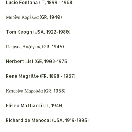
Lucio Fontana (IT, 1899 - 1968)
Μαρίνα Καρέλλα (GR, 1940)
Tom Keogh (USA, 1922-1980)
Γιώργος Λαζόγκας (GR, 1945)
Herbert List (GE, 1903-1975)
René Magritte (FR, 1898 - 1967)
Κατερίνα Μαρούδα (GR, 1958)
Eliseo Mattiacci (IT, 1940)
Richard de Menocal (USA, 1919-1995)