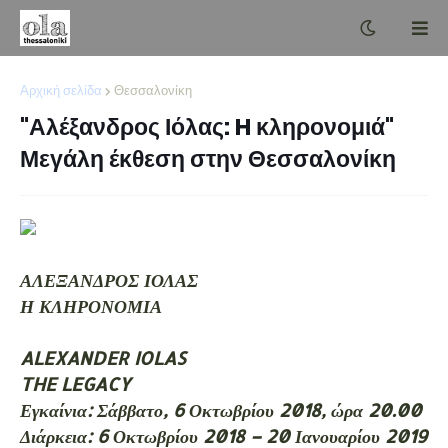
Αρχική σελίδα
Θεσσαλονίκη
"Αλέξανδρος Ιόλας: H κληρονομιά"
Μεγάλη έκθεση στην Θεσσαλονίκη
ΑΛΕΞΑΝΔΡΟΣ ΙΟΛΑΣ
Η ΚΛΗΡΟΝΟΜΙΑ
ALEXANDER IOLAS
THE LEGACY
Εγκαίνια: Σάββατο, 6 Οκτωβρίου 2018, ώρα 20.00
Διάρκεια: 6 Οκτωβρίου 2018 – 20 Ιανουαρίου 2019