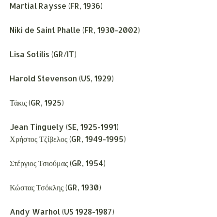
Martial Raysse (FR, 1936)
Niki de Saint Phalle (FR, 1930-2002)
Lisa Sotilis (GR/IT)
Harold Stevenson (US, 1929)
Τάκις (GR, 1925)
Jean Tinguely (SE, 1925-1991)
Χρήστος Τζίβελος (GR, 1949-1995)
Στέργιος Τσιούμας (GR, 1954)
Κώστας Τσόκλης (GR, 1930)
Andy Warhol (US 1928-1987)