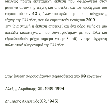
διεθνώς πρώτη εκτεταμένη έκθεση που αφιερώνεται στον
μαικήνα αυτόν της τέχνης και αποτελεί και τον προάγγελο του
εορτασμού των 40 χρόνων του πρώτου μουσείου σύγχρονης
τέχνης της Ελλάδας, που θα εορταστούν εντός του 2019.
Την ίδια στιγμή η έκθεση αποτελεί και ένα φόρο τιμής σε μια
πλειάδα καλλιτεχνών, που συνεργάστηκαν με τον Ιόλα και
εξακολουθούν μέχρι σήμερα να εμπλουτίζουν την σύγχρονη
πολιτιστική κληρονομιά της Ελλάδας.
Στην έκθεση παρουσιάζονται περισσότερα από 90 έργα των:
Αλέξης Ακριθάκης (GR, 1939-1994)
Δημήτρης Αληθεινός (GR, 1945)