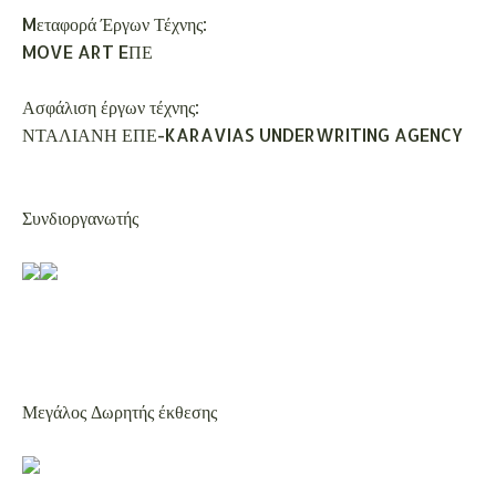
Mεταφορά Έργων Τέχνης:
MOVE ART EΠΕ
Ασφάλιση έργων τέχνης:
ΝΤΑΛΙΑΝΗ ΕΠΕ-KARAVIAS UNDERWRITING AGENCY
Συνδιοργανωτής
Μεγάλος Δωρητής έκθεσης