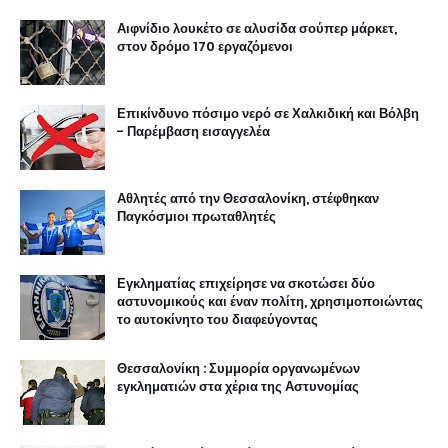
Αιφνίδιο λουκέτο σε αλυσίδα σούπερ μάρκετ,
στον δρόμο 170 εργαζόμενοι
Επικίνδυνο πόσιμο νερό σε Χαλκιδική και Βόλβη
- Παρέμβαση εισαγγελέα
Αθλητές από την Θεσσαλονίκη, στέφθηκαν
Παγκόσμιοι πρωταθλητές
Εγκληματίας επιχείρησε να σκοτώσει δύο
αστυνομικούς και έναν πολίτη, χρησιμοποιώντας
το αυτοκίνητο του διαφεύγοντας
Θεσσαλονίκη : Συμμορία οργανωμένων
εγκληματιών στα χέρια της Αστυνομίας