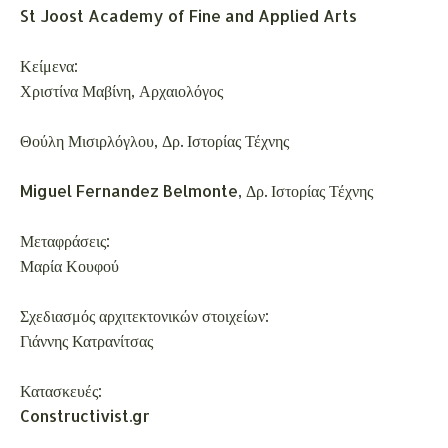
St Joost Academy of Fine and Applied Arts
Κείμενα:
Χριστίνα Μαβίνη, Αρχαιολόγος
Θούλη Μισιρλόγλου, Δρ. Ιστορίας Τέχνης
Miguel Fernandez Belmonte, Δρ. Ιστορίας Τέχνης
Μεταφράσεις:
Μαρία Κουφού
Σχεδιασμός αρχιτεκτονικών στοιχείων:
Γιάννης Κατρανίτσας
Κατασκευές:
Constructivist.gr