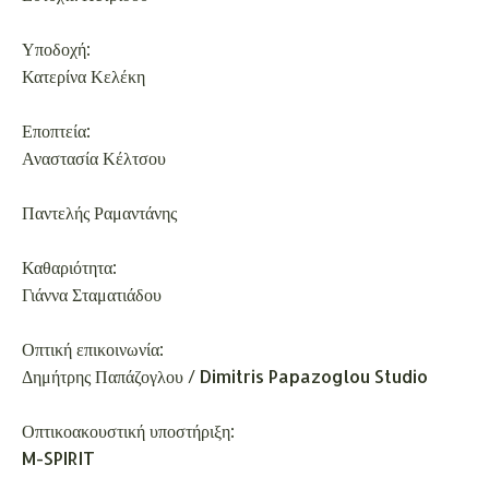
Υποδοχή:
Κατερίνα Κελέκη
Εποπτεία:
Αναστασία Κέλτσου
Παντελής Ραμαντάνης
Καθαριότητα:
Γιάννα Σταματιάδου
Οπτική επικοινωνία:
Δημήτρης Παπάζογλου / Dimitris Papazoglou Studio
Οπτικοακουστική υποστήριξη:
M-SPIRIT