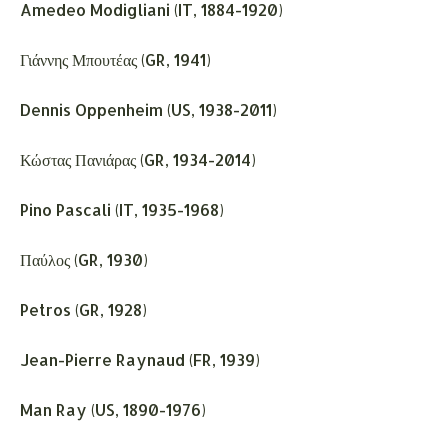
Amedeo Modigliani (IT, 1884-1920)
Γιάννης Μπουτέας (GR, 1941)
Dennis Oppenheim (US, 1938-2011)
Κώστας Πανιάρας (GR, 1934-2014)
Pino Pascali (IT, 1935-1968)
Παύλος (GR, 1930)
Petros (GR, 1928)
Jean-Pierre Raynaud (FR, 1939)
Man Ray (US, 1890-1976)