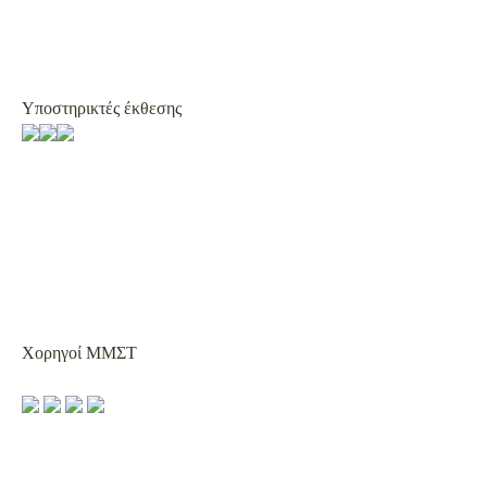
Υποστηρικτές έκθεσης
Χορηγοί ΜΜΣΤ