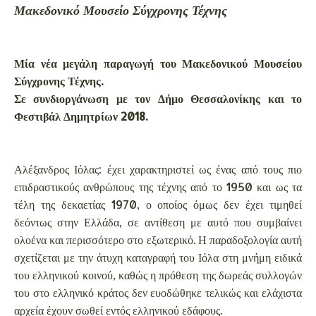
Μακεδονικό Μουσείο Σύγχρονης Τέχνης
Μία νέα μεγάλη παραγωγή του Μακεδονικού Μουσείου
Σύγχρονης Τέχνης.
Σε συνδιοργάνωση με τον Δήμο Θεσσαλονίκης και το
Φεστιβάλ Δημητρίων 2018.
Αλέξανδρος Ιόλας: έχει χαρακτηριστεί ως ένας από τους πιο
επιδραστικούς ανθρώπους της τέχνης από το 1950 και ως τα
τέλη της δεκαετίας 1970, ο οποίος όμως δεν έχει τιμηθεί
δεόντως στην Ελλάδα, σε αντίθεση με αυτό που συμβαίνει
ολοένα και περισσότερο στο εξωτερικό. Η παραδοξολογία αυτή
σχετίζεται με την άτυχη καταγραφή του Ιόλα στη μνήμη ειδικά
του ελληνικού κοινού, καθώς η πρόθεση της δωρεάς συλλογών
του στο ελληνικό κράτος δεν ευοδώθηκε τελικώς και ελάχιστα
αρχεία έχουν σωθεί εντός ελληνικού εδάφους.