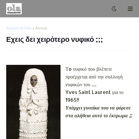
Αρχική σελίδα
Αστεία
Εχεις δει χειρότερο νυφικό ;;;
Τo νυφικό που βλέπετε
προέρχεται από την συλλογή
νυφικών του .....
Yves Saint Laurent για το
1965!!
Υπάρχει γυναίκα που να φόρεσε
στα αλήθεια αυτό το έκτρωμα ;;