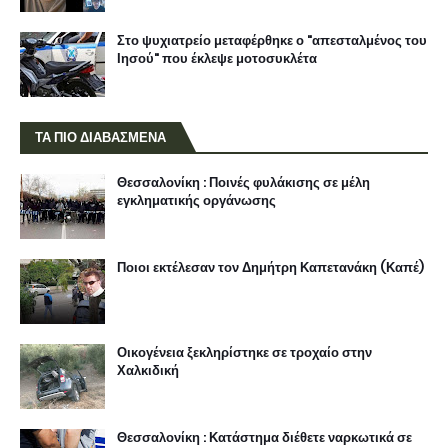
Στο ψυχιατρείο μεταφέρθηκε ο "απεσταλμένος του
Ιησού" που έκλεψε μοτοσυκλέτα
ΤΑ ΠΙΟ ΔΙΑΒΑΣΜΕΝΑ
Θεσσαλονίκη : Ποινές φυλάκισης σε μέλη
εγκληματικής οργάνωσης
Ποιοι εκτέλεσαν τον Δημήτρη Καπετανάκη (Καπέ)
Οικογένεια ξεκληρίστηκε σε τροχαίο στην
Χαλκιδική
Θεσσαλονίκη : Κατάστημα διέθετε ναρκωτικά σε