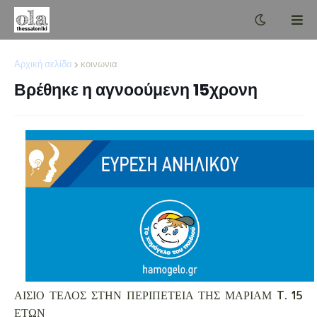
Αρχική σελίδα
κοινωνια
Βρέθηκε η αγνοούμενη 15χρονη
ΑΙΣΙΟ ΤΕΛΟΣ ΣΤΗΝ ΠΕΡΙΠΕΤΕΙΑ ΤΗΣ ΜΑΡΙΑΜ T. 15
ΕΤΩΝ