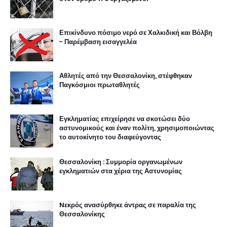
Επικίνδυνο πόσιμο νερό σε Χαλκιδική και Βόλβη
- Παρέμβαση εισαγγελέα
Αθλητές από την Θεσσαλονίκη, στέφθηκαν
Παγκόσμιοι πρωταθλητές
Εγκληματίας επιχείρησε να σκοτώσει δύο
αστυνομικούς και έναν πολίτη, χρησιμοποιώντας
το αυτοκίνητο του διαφεύγοντας
Θεσσαλονίκη : Συμμορία οργανωμένων
εγκληματιών στα χέρια της Αστυνομίας
Nεκρός ανασύρθηκε άντρας σε παραλία της
Θεσσαλονίκης