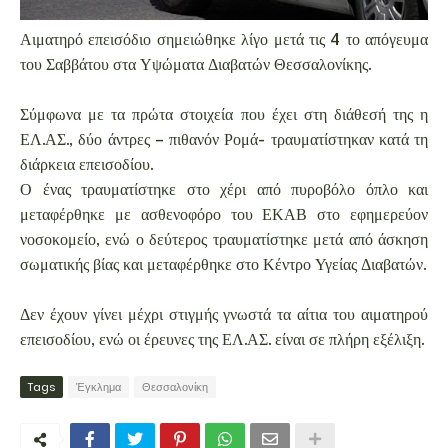
Αιματηρό επεισόδιο σημειώθηκε λίγο μετά τις 4 το απόγευμα
του Σαββάτου στα Υψώματα Διαβατών Θεσσαλονίκης.
Σύμφωνα με τα πρώτα στοιχεία που έχει στη διάθεσή της η
ΕΛ.ΑΣ., δύο άντρες – πιθανόν Ρομά- τραυματίστηκαν κατά τη
διάρκεια επεισοδίου.
Ο ένας τραυματίστηκε στο χέρι από πυροβόλο όπλο και
μεταφέρθηκε με ασθενοφόρο του ΕΚΑΒ στο εφημερεύον
νοσοκομείο, ενώ ο δεύτερος τραυματίστηκε μετά από άσκηση
σωματικής βίας και μεταφέρθηκε στο Κέντρο Υγείας Διαβατών.
Δεν έχουν γίνει μέχρι στιγμής γνωστά τα αίτια του αιματηρού
επεισοδίου, ενώ οι έρευνες της ΕΛ.ΑΣ. είναι σε πλήρη εξέλιξη.
Tags
Έγκλημα
Θεσσαλονίκη