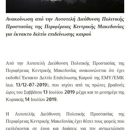
Ανακοίνωση από την Αυτοτελή Διεύθυνση Πολιτικής
Προστασίας της Περιφέρειας Κεντρικής Μακεδονίας
για έκτακτο δελτίο επιδείνωσης καιρού
Από την Αυτοτελή Διεύθυνση Πολιτικής Προστασίας της
Περιφέρειας Κεντρικής Μακεδονίας ανακοινώνεται ότι έχει
εκδοθεί Έκτακτο Δελτίο Επιδείνωσης Καιρού της ΕΜΥ/ΕΜΚ
(α.α. 13/12-07-2019), που ισχύει από τις πρώτες βραδινές
ώρες του Σαββάτου 13 Ιουλίου 2019 μέχρι και το μεσημέρι της
Κυριακής 14 Ιουλίου 2019.
Η Αυτοτελής Διεύθυνση Πολιτικής Προστασίας της
Περιφέρειας Κεντρικής Μακεδονίας έχει θέσει τους φορείς που
εμπλέκονται σε έργα και δράσεις για την αντιμετώπιση