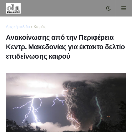
Αρχική σελίδα
Καιρός
Ανακοίνωσης από την Περιφέρεια
Κεντρ. Μακεδονίας για έκτακτο δελτίο
επιδείνωσης καιρού