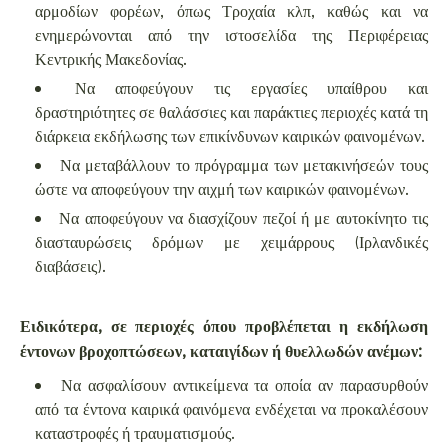
αρμοδίων φορέων, όπως Τροχαία κλπ, καθώς και να
ενημερώνονται από την ιστοσελίδα της Περιφέρειας
Κεντρικής Μακεδονίας.
Να αποφεύγουν τις εργασίες υπαίθρου και
δραστηριότητες σε θαλάσσιες και παράκτιες περιοχές κατά τη
διάρκεια εκδήλωσης των επικίνδυνων καιρικών φαινομένων.
Να μεταβάλλουν το πρόγραμμα των μετακινήσεών τους
ώστε να αποφεύγουν την αιχμή των καιρικών φαινομένων.
Να αποφεύγουν να διασχίζουν πεζοί ή με αυτοκίνητο τις
διασταυρώσεις δρόμων με χειμάρρους (Ιρλανδικές
διαβάσεις).
Ειδικότερα, σε περιοχές όπου προβλέπεται η εκδήλωση
έντονων βροχοπτώσεων, καταιγίδων ή θυελλωδών ανέμων:
Να ασφαλίσουν αντικείμενα τα οποία αν παρασυρθούν
από τα έντονα καιρικά φαινόμενα ενδέχεται να προκαλέσουν
καταστροφές ή τραυματισμούς.