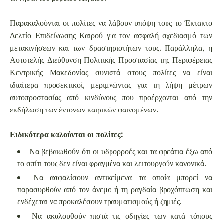
Παρακαλούνται οι πολίτες να λάβουν υπόψη τους το Έκτακτο
Δελτίο Επιδείνωσης Καιρού για τον ασφαλή σχεδιασμό των
μετακινήσεων και των δραστηριοτήτων τους. Παράλληλα, η
Αυτοτελής Διεύθυνση Πολιτικής Προστασίας της Περιφέρειας
Κεντρικής Μακεδονίας συνιστά στους πολίτες να είναι
ιδιαίτερα προσεκτικοί, μεριμνώντας για τη λήψη μέτρων
αυτοπροστασίας από κινδύνους που προέρχονται από την
εκδήλωση των έντονων καιρικών φαινομένων.
Ειδικότερα καλούνται οι πολίτες:
Να βεβαιωθούν ότι οι υδρορροές και τα φρεάτια έξω από
το σπίτι τους δεν είναι φραγμένα και λειτουργούν κανονικά.
Να ασφαλίσουν αντικείμενα τα οποία μπορεί να
παρασυρθούν από τον άνεμο ή τη ραγδαία βροχόπτωση και
ενδέχεται να προκαλέσουν τραυματισμούς ή ζημιές.
Να ακολουθούν πιστά τις οδηγίες των κατά τόπους