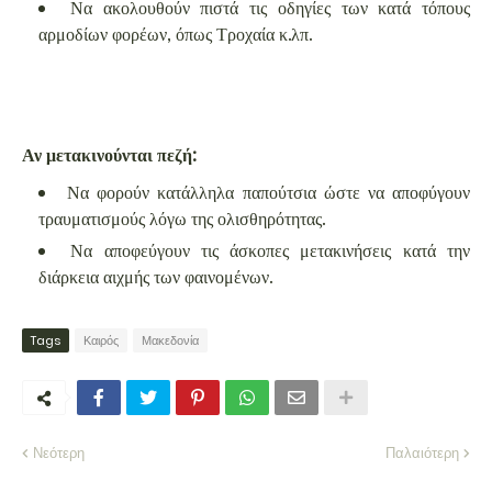
Να ακολουθούν πιστά τις οδηγίες των κατά τόπους
αρμοδίων φορέων, όπως Τροχαία κ.λπ.
Αν μετακινούνται πεζή:
Να φορούν κατάλληλα παπούτσια ώστε να αποφύγουν
τραυματισμούς λόγω της ολισθηρότητας.
Να αποφεύγουν τις άσκοπες μετακινήσεις κατά την
διάρκεια αιχμής των φαινομένων.
Tags
Καιρός
Μακεδονία
Νεότερη
Παλαιότερη