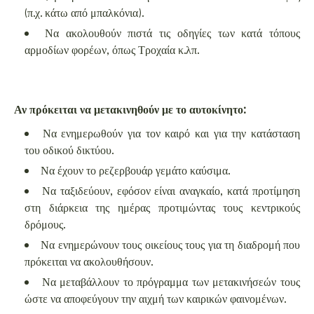
(π.χ. κάτω από μπαλκόνια).
Να ακολουθούν πιστά τις οδηγίες των κατά τόπους
αρμοδίων φορέων, όπως Τροχαία κ.λπ.
Αν πρόκειται να μετακινηθούν με το αυτοκίνητο:
Να ενημερωθούν για τον καιρό και για την κατάσταση
του οδικού δικτύου.
Να έχουν το ρεζερβουάρ γεμάτο καύσιμα.
Να ταξιδεύουν, εφόσον είναι αναγκαίο, κατά προτίμηση
στη διάρκεια της ημέρας προτιμώντας τους κεντρικούς
δρόμους.
Να ενημερώνουν τους οικείους τους για τη διαδρομή που
πρόκειται να ακολουθήσουν.
Να μεταβάλλουν το πρόγραμμα των μετακινήσεών τους
ώστε να αποφεύγουν την αιχμή των καιρικών φαινομένων.