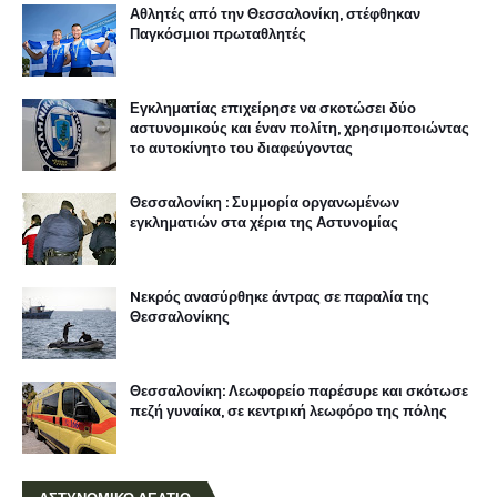
Αθλητές από την Θεσσαλονίκη, στέφθηκαν
Παγκόσμιοι πρωταθλητές
Εγκληματίας επιχείρησε να σκοτώσει δύο
αστυνομικούς και έναν πολίτη, χρησιμοποιώντας
το αυτοκίνητο του διαφεύγοντας
Θεσσαλονίκη : Συμμορία οργανωμένων
εγκληματιών στα χέρια της Αστυνομίας
Nεκρός ανασύρθηκε άντρας σε παραλία της
Θεσσαλονίκης
Θεσσαλονίκη: Λεωφορείο παρέσυρε και σκότωσε
πεζή γυναίκα, σε κεντρική λεωφόρο της πόλης