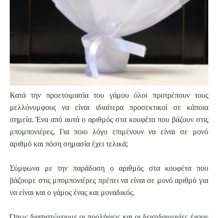
Κατά την προετοιμασία του γάμου όλοι προτρέπουν τους
μελλόνυμφους να είναι ιδιαίτερα προσεκτικοί σε κάποια
σημεία. Ένα από αυτά ο αριθμός στα κουφέτα που βάζουν στις
μπομπονιέρες. Για ποιο λόγο επιμένουν να είναι σε μονό
αριθμό και πόση σημασία έχει τελικά;
Σύμφωνα με την παράδοση ο αριθμός στα κουφέτα που
βάζουμε στις μπομπονιέρες πρέπει να είναι σε μονό αριθμό για
να είναι και ο γάμος ένας και μοναδικός.
Όπως διαπιστώνουμε οι προλήψεις και οι δεισιδαιμονίες έχουν