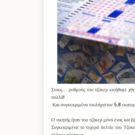
Στους… ρυθμούς του τζόκερ κινήθηκε χθε
πολλά!
Και συγκεκριμένα τουλάχιστον 5,8 εκατο
Ο νικητής ήταν του τζόκερ μόνο ένας και 
Συγκεκριμένα το τυχερό δελτίο του Τζό
πλήρες σύστημα.