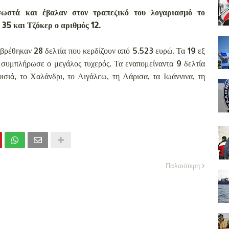
ωστά και έβαλαν στον τραπεζικό του λογαριασμό το
, 35 και Τζόκερ ο αριθμός 12.
βρέθηκαν 28 δελτία που κερδίζουν από 5.523 ευρώ. Τα 19 εξ
συμπλήρωσε ο μεγάλος τυχερός. Τα εναπομείναντα 9 δελτία
ιά, το Χαλάνδρι, το Αιγάλεω, τη Λάρισα, τα Ιωάννινα, τη
Παλαιότερη