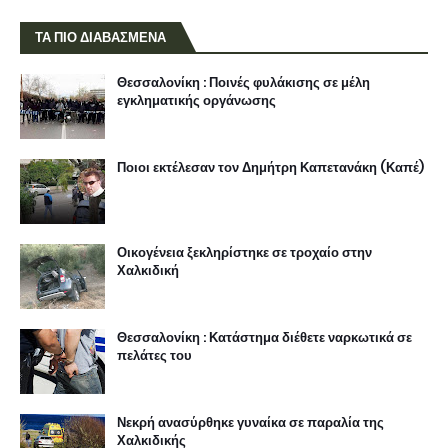
ΤΑ ΠΙΟ ΔΙΑΒΑΣΜΕΝΑ
Θεσσαλονίκη : Ποινές φυλάκισης σε μέλη
εγκληματικής οργάνωσης
Ποιοι εκτέλεσαν τον Δημήτρη Καπετανάκη (Καπέ)
Οικογένεια ξεκληρίστηκε σε τροχαίο στην
Χαλκιδική
Θεσσαλονίκη : Κατάστημα διέθετε ναρκωτικά σε
πελάτες του
Νεκρή ανασύρθηκε γυναίκα σε παραλία της
Χαλκιδικής