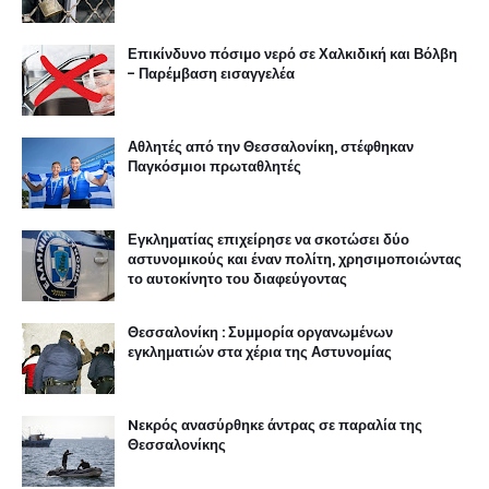
Επικίνδυνο πόσιμο νερό σε Χαλκιδική και Βόλβη
- Παρέμβαση εισαγγελέα
Αθλητές από την Θεσσαλονίκη, στέφθηκαν
Παγκόσμιοι πρωταθλητές
Εγκληματίας επιχείρησε να σκοτώσει δύο
αστυνομικούς και έναν πολίτη, χρησιμοποιώντας
το αυτοκίνητο του διαφεύγοντας
Θεσσαλονίκη : Συμμορία οργανωμένων
εγκληματιών στα χέρια της Αστυνομίας
Nεκρός ανασύρθηκε άντρας σε παραλία της
Θεσσαλονίκης