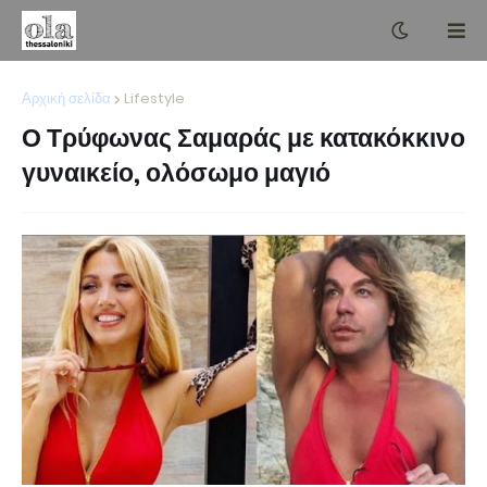
Αρχική σελίδα
Lifestyle
Ο Τρύφωνας Σαμαράς με κατακόκκινο
γυναικείο, ολόσωμο μαγιό