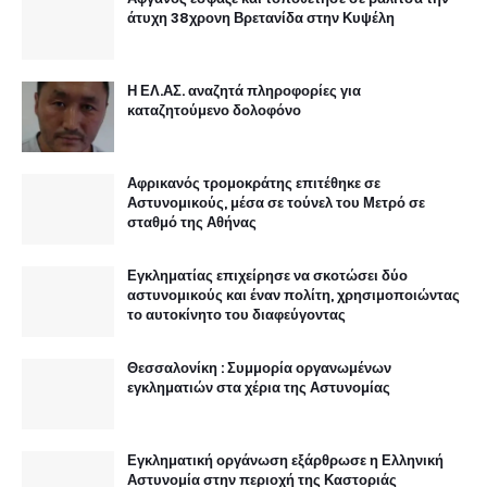
άτυχη 38χρονη Βρετανίδα στην Κυψέλη
Η ΕΛ.ΑΣ. αναζητά πληροφορίες για
καταζητούμενο δολοφόνο
Αφρικανός τρομοκράτης επιτέθηκε σε
Αστυνομικούς, μέσα σε τούνελ του Μετρό σε
σταθμό της Αθήνας
Εγκληματίας επιχείρησε να σκοτώσει δύο
αστυνομικούς και έναν πολίτη, χρησιμοποιώντας
το αυτοκίνητο του διαφεύγοντας
Θεσσαλονίκη : Συμμορία οργανωμένων
εγκληματιών στα χέρια της Αστυνομίας
Εγκληματική οργάνωση εξάρθρωσε η Ελληνική
Αστυνομία στην περιοχή της Καστοριάς