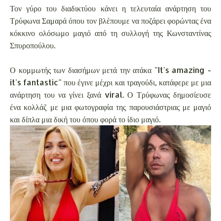
Τον γύρο του διαδικτύου κάνει η τελευταία ανάρτηση του
Τρύφωνα Σαμαρά όπου τον βλέπουμε να ποζάρει φορώντας ένα
κόκκινο ολόσωμο μαγιό από τη συλλογή της Κωνσταντίνας
Σπυροπούλου.
Ο κομμωτής των διασήμων μετά την ατάκα "It's amazing -
it's fantastic" που έγινε μέχρι και τραγούδι, κατάφερε με μια
ανάρτηση του να γίνει ξανά viral. Ο Τρύφωνας δημοσίευσε
ένα κολλάζ με μια φωτογραφία της παρουσιάστριας με μαγιό
και δίπλα μια δική του όπου φορά το ίδιο μαγιό.