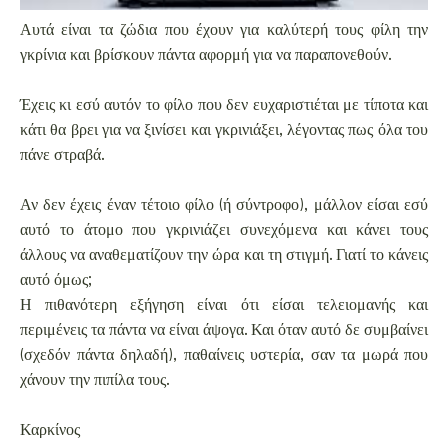
Αυτά είναι τα ζώδια που έχουν για καλύτερή τους φίλη την
γκρίνια και βρίσκουν πάντα αφορμή για να παραπονεθούν.
Έχεις κι εσύ αυτόν το φίλο που δεν ευχαριστιέται με τίποτα και
κάτι θα βρει για να ξινίσει και γκρινιάξει, λέγοντας πως όλα του
πάνε στραβά.
Αν δεν έχεις έναν τέτοιο φίλο (ή σύντροφο), μάλλον είσαι εσύ
αυτό το άτομο που γκρινιάζει συνεχόμενα και κάνει τους
άλλους να αναθεματίζουν την ώρα και τη στιγμή. Γιατί το κάνεις
αυτό όμως;
Η πιθανότερη εξήγηση είναι ότι είσαι τελειομανής και
περιμένεις τα πάντα να είναι άψογα. Και όταν αυτό δε συμβαίνει
(σχεδόν πάντα δηλαδή), παθαίνεις υστερία, σαν τα μωρά που
χάνουν την πιπίλα τους.
Καρκίνος