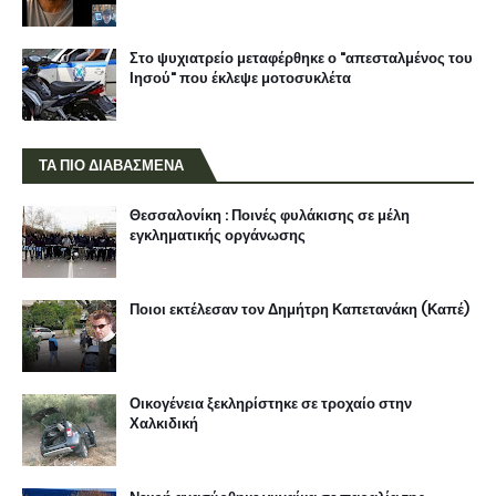
Στο ψυχιατρείο μεταφέρθηκε ο "απεσταλμένος του
Ιησού" που έκλεψε μοτοσυκλέτα
ΤΑ ΠΙΟ ΔΙΑΒΑΣΜΕΝΑ
Θεσσαλονίκη : Ποινές φυλάκισης σε μέλη
εγκληματικής οργάνωσης
Ποιοι εκτέλεσαν τον Δημήτρη Καπετανάκη (Καπέ)
Οικογένεια ξεκληρίστηκε σε τροχαίο στην
Χαλκιδική