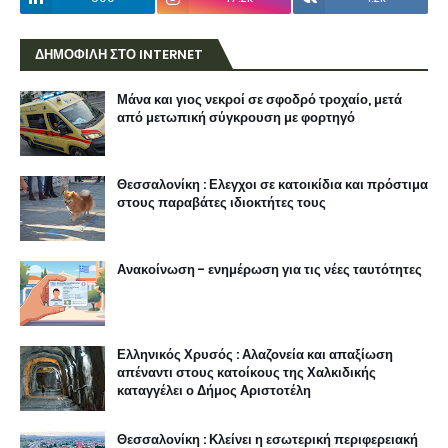
ΔΗΜΟΦΙΛΗ ΣΤΟ INTERNET
Μάνα και γιος νεκροί σε σφοδρό τροχαίο, μετά
από μετωπική σύγκρουση με φορτηγό
Θεσσαλονίκη : Ελεγχοι σε κατοικίδια και πρόστιμα
στους παραβάτες ιδιοκτήτες τους
Ανακοίνωση - ενημέρωση για τις νέες ταυτότητες
Ελληνικός Χρυσός : Αλαζονεία και απαξίωση
απέναντι στους κατοίκους της Χαλκιδικής
καταγγέλει ο Δήμος Αριστοτέλη
Θεσσαλονίκη : Κλείνει η εσωτερική περιφερειακή