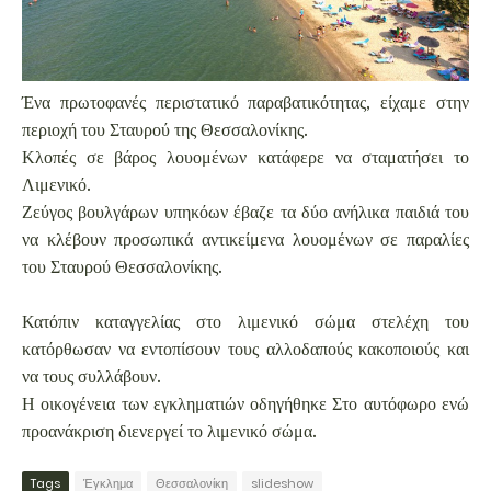
Ένα πρωτοφανές περιστατικό παραβατικότητας, είχαμε στην
περιοχή του Σταυρού της Θεσσαλονίκης.
Κλοπές σε βάρος λουομένων κατάφερε να σταματήσει το
Λιμενικό.
Ζεύγος βουλγάρων υπηκόων έβαζε τα δύο ανήλικα παιδιά του
να κλέβουν προσωπικά αντικείμενα λουομένων σε παραλίες
του Σταυρού Θεσσαλονίκης.
Κατόπιν καταγγελίας στο λιμενικό σώμα στελέχη του
κατόρθωσαν να εντοπίσουν τους αλλοδαπούς κακοποιούς και
να τους συλλάβουν.
Η οικογένεια των εγκληματιών οδηγήθηκε Στο αυτόφωρο ενώ
προανάκριση διενεργεί το λιμενικό σώμα.
Tags
Έγκλημα
Θεσσαλονίκη
slideshow