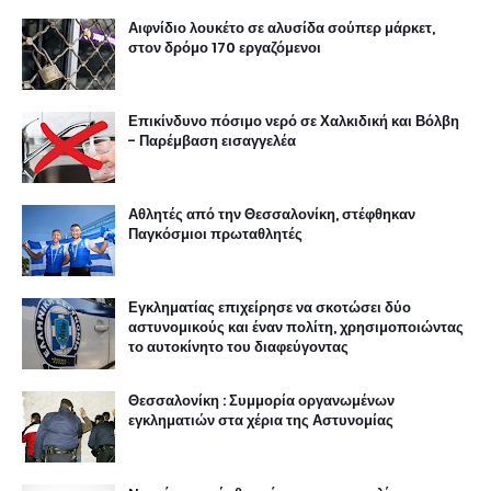
Αιφνίδιο λουκέτο σε αλυσίδα σούπερ μάρκετ,
στον δρόμο 170 εργαζόμενοι
Επικίνδυνο πόσιμο νερό σε Χαλκιδική και Βόλβη
- Παρέμβαση εισαγγελέα
Αθλητές από την Θεσσαλονίκη, στέφθηκαν
Παγκόσμιοι πρωταθλητές
Εγκληματίας επιχείρησε να σκοτώσει δύο
αστυνομικούς και έναν πολίτη, χρησιμοποιώντας
το αυτοκίνητο του διαφεύγοντας
Θεσσαλονίκη : Συμμορία οργανωμένων
εγκληματιών στα χέρια της Αστυνομίας