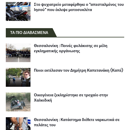
Στο ψυχιατρείο μεταφέρθηκε ο "απεσταλμένος του
Ιησού" που έκλεψε μοτοσυκλέτα
ΤΑ ΠΙΟ ΔΙΑΒΑΣΜΕΝΑ
Θεσσαλονίκη : Ποινές φυλάκισης σε μέλη
εγκληματικής οργάνωσης
Ποιοι εκτέλεσαν τον Δημήτρη Καπετανάκη (Καπέ)
Οικογένεια ξεκληρίστηκε σε τροχαίο στην
Χαλκιδική
Θεσσαλονίκη : Κατάστημα διέθετε ναρκωτικά σε
πελάτες του