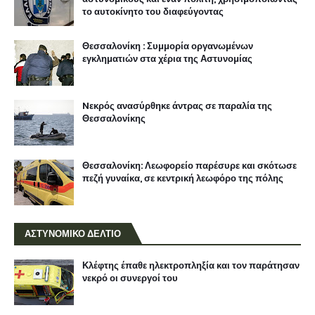
το αυτοκίνητο του διαφεύγοντας
Θεσσαλονίκη : Συμμορία οργανωμένων
εγκληματιών στα χέρια της Αστυνομίας
Nεκρός ανασύρθηκε άντρας σε παραλία της
Θεσσαλονίκης
Θεσσαλονίκη: Λεωφορείο παρέσυρε και σκότωσε
πεζή γυναίκα, σε κεντρική λεωφόρο της πόλης
ΑΣΤΥΝΟΜΙΚΟ ΔΕΛΤΙΟ
Κλέφτης έπαθε ηλεκτροπληξία και τον παράτησαν
νεκρό οι συνεργοί του