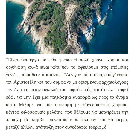
"Είναι ένα έργο που θα χρειαστεί πολύ χρόνο, χρήμα και
οργάνωση αλλά είναι κάτι που το οφείλουμε στις επόμενες
γενιές", πρόσθεσε και τόνισε: "Δεν γίνεται ο τόπος που γέννησε
τον Αριστοτέλη και που σύμφωνα με ορισμένους αρχαιολόγους
τον έχει και στην αγκαλιά του, αφού εικάζεται ότι έχει ταφεί
εδώ, να μην έχει μια παγκόσμια αναφορά ως προς το όνομα
αυτό. Μιλάμε για μια υποδομή με συνεδριακούς χώρους,
κέντρο φιλοσοφικής μελέτης, που θέλουμε να μετατρέψει την
περιοχή σε κόμβο επενδυτικών κεφαλαίων και θα φέρει,
μεταξύ άλλων, ανάπτυξη στον συνεδριακό τουρισμό".