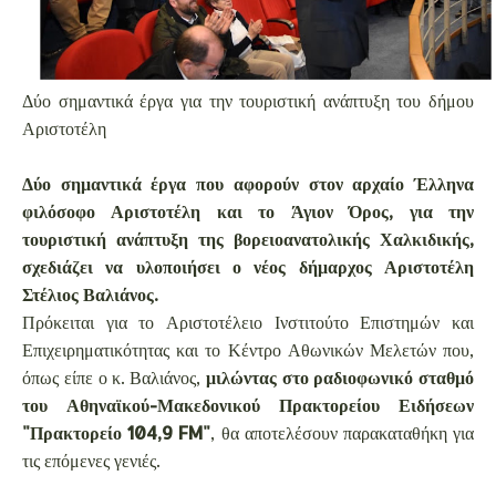
Δύο σημαντικά έργα για την τουριστική ανάπτυξη του δήμου
Αριστοτέλη
Δύο σημαντικά έργα που αφορούν στον αρχαίο Έλληνα
φιλόσοφο Αριστοτέλη και το Άγιον Όρος, για την
τουριστική ανάπτυξη της βορειοανατολικής Χαλκιδικής,
σχεδιάζει να υλοποιήσει ο νέος δήμαρχος Αριστοτέλη
Στέλιος Βαλιάνος.
Πρόκειται για το Αριστοτέλειο Ινστιτούτο Επιστημών και
Επιχειρηματικότητας και το Κέντρο Αθωνικών Μελετών που,
όπως είπε ο κ. Βαλιάνος,
μιλώντας στο ραδιοφωνικό σταθμό
του Αθηναϊκού-Μακεδονικού Πρακτορείου Ειδήσεων
"Πρακτορείο 104,9 FM"
, θα αποτελέσουν παρακαταθήκη για
τις επόμενες γενιές.