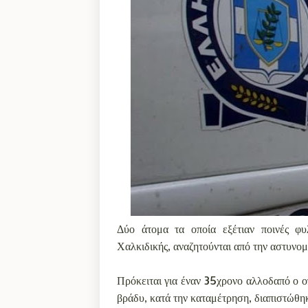
Δύο άτομα τα οποία εξέτιαν ποινές φ
Χαλκιδικής, αναζητούνται από την αστυνομ
Πρόκειται για έναν 35χρονο αλλοδαπό ο ο
βράδυ, κατά την καταμέτρηση, διαπιστώθηκ