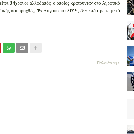
είται 34χρονος αλλοδαπός, ο οποίος κρατούνταν στο Αγροτικό
κής και προχθές, 15 Αυγούστου 2019, δεν επέστρεψε μετά
Παλαιότερη