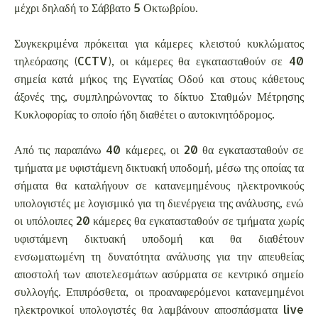
μέχρι δηλαδή το Σάββατο 5 Οκτωβρίου.
Συγκεκριμένα πρόκειται για κάμερες κλειστού κυκλώματος
τηλεόρασης (CCTV), οι κάμερες θα εγκατασταθούν σε 40
σημεία κατά μήκος της Εγνατίας Οδού και στους κάθετους
άξονές της, συμπληρώνοντας το δίκτυο Σταθμών Μέτρησης
Κυκλοφορίας το οποίο ήδη διαθέτει ο αυτοκινητόδρομος.
Από τις παραπάνω 40 κάμερες, οι 20 θα εγκατασταθούν σε
τμήματα με υφιστάμενη δικτυακή υποδομή, μέσω της οποίας τα
σήματα θα καταλήγουν σε κατανεμημένους ηλεκτρονικούς
υπολογιστές με λογισμικό για τη διενέργεια της ανάλυσης, ενώ
οι υπόλοιπες 20 κάμερες θα εγκατασταθούν σε τμήματα χωρίς
υφιστάμενη δικτυακή υποδομή και θα διαθέτουν
ενσωματωμένη τη δυνατότητα ανάλυσης για την απευθείας
αποστολή των αποτελεσμάτων ασύρματα σε κεντρικό σημείο
συλλογής. Επιπρόσθετα, οι προαναφερόμενοι κατανεμημένοι
ηλεκτρονικοί υπολογιστές θα λαμβάνουν αποσπάσματα live