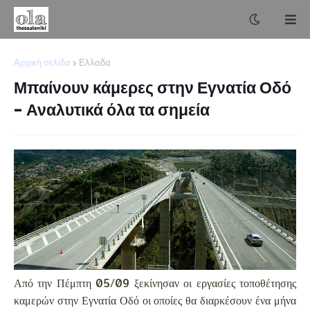
Αρχική σελίδα
Ελλαδα
Μπαίνουν κάμερες στην Εγνατία Οδό
- Αναλυτικά όλα τα σημεία
Από την Πέμπτη 05/09 ξεκίνησαν οι εργασίες τοποθέτησης
καμερών στην Εγνατία Οδό οι οποίες θα διαρκέσουν ένα μήνα