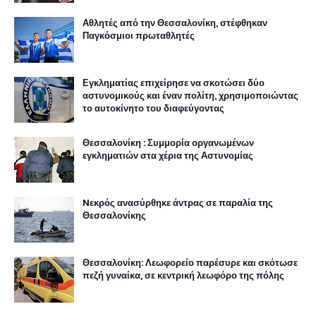
Αθλητές από την Θεσσαλονίκη, στέφθηκαν
Παγκόσμιοι πρωταθλητές
Εγκληματίας επιχείρησε να σκοτώσει δύο
αστυνομικούς και έναν πολίτη, χρησιμοποιώντας
το αυτοκίνητο του διαφεύγοντας
Θεσσαλονίκη : Συμμορία οργανωμένων
εγκληματιών στα χέρια της Αστυνομίας
Nεκρός ανασύρθηκε άντρας σε παραλία της
Θεσσαλονίκης
Θεσσαλονίκη: Λεωφορείο παρέσυρε και σκότωσε
πεζή γυναίκα, σε κεντρική λεωφόρο της πόλης