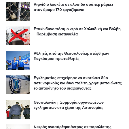
Αιφνίδιο λουκέτο σε αλυσίδα σούπερ μάρκετ,
στον δρόμο 170 εργαζόμενοι
Επικίνδυνο πόσιμο νερό σε Χαλκιδική και Βόλβη
- Παρέμβαση εισαγγελέα
Αθλητές από την Θεσσαλονίκη, στέφθηκαν
Παγκόσμιοι πρωταθλητές
Εγκληματίας επιχείρησε να σκοτώσει δύο
αστυνομικούς και έναν πολίτη, χρησιμοποιώντας
το αυτοκίνητο του διαφεύγοντας
Θεσσαλονίκη : Συμμορία οργανωμένων
εγκληματιών στα χέρια της Αστυνομίας
Nεκρός ανασύρθηκε άντρας σε παραλία της