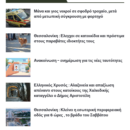
Μάνα και γιος νεκροί σε σφοδρό τροχαίο, μετά
από μετωπική σύγκρουση με φορτηγό
Θεσσαλονίκη : Ελεγχοι σε κατοικίδια και πρόστιμα
στους παραβάτες ιδιοκτήτες τους
Ανακοίνωση - ενημέρωση για τις νέες ταυτότητες
Ελληνικός Χρυσός : Αλαζονεία και απαξίωση
απέναντι στους κατοίκους της Χαλκιδικής
καταγγέλει ο Δήμος Αριστοτέλη
Θεσσαλονίκη : Κλείνει η εσωτερική περιφερειακή
οδός για 6 ώρες , το βράδυ του Σαββάτου