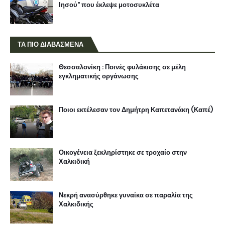
Ιησού" που έκλεψε μοτοσυκλέτα
ΤΑ ΠΙΟ ΔΙΑΒΑΣΜΕΝΑ
Θεσσαλονίκη : Ποινές φυλάκισης σε μέλη
εγκληματικής οργάνωσης
Ποιοι εκτέλεσαν τον Δημήτρη Καπετανάκη (Καπέ)
Οικογένεια ξεκληρίστηκε σε τροχαίο στην
Χαλκιδική
Νεκρή ανασύρθηκε γυναίκα σε παραλία της
Χαλκιδικής