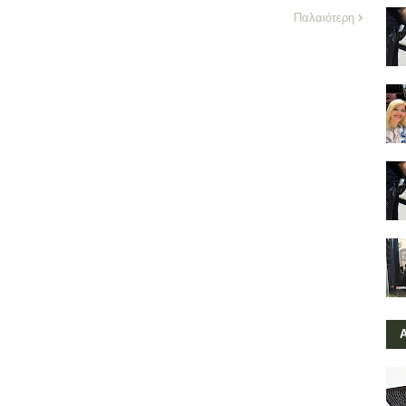
Παλαιότερη