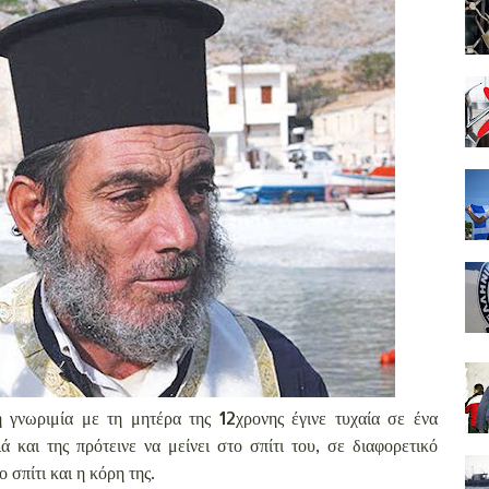
γνωριμία με τη μητέρα της 12χρονης έγινε τυχαία σε ένα
ά και της πρότεινε να μείνει στο σπίτι του, σε διαφορετικό
 σπίτι και η κόρη της.