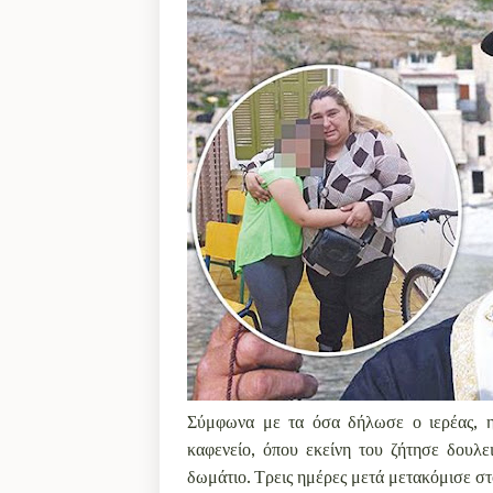
Σύμφωνα με τα όσα δήλωσε ο ιερέας, η 
καφενείο, όπου εκείνη του ζήτησε δουλει
δωμάτιο. Τρεις ημέρες μετά μετακόμισε στο