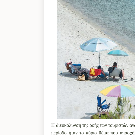
Η διευκόλυνση της ροής των τουριστών αν
περίοδο ήταν το κύριο θέμα που απασχ