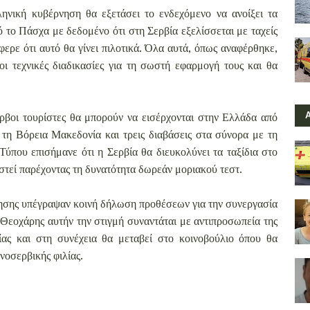
ηνική κυβέρνηση θα εξετάσει το ενδεχόμενο να ανοίξει τα
ό το Πάσχα με δεδομένο ότι στη Σερβία εξελίσσεται με ταχείς
ρε ότι αυτό θα γίνει πιλοτικά. Όλα αυτά, όπως αναφέρθηκε,
 τεχνικές διαδικασίες για τη σωστή εφαρμογή τους και θα
έρβοι τουρίστες θα μπορούν να εισέρχονται στην Ελλάδα από
 τη Βόρεια Μακεδονία και τρεις διαβάσεις στα σύνορα με τη
Τύπου επισήμανε ότι η Σερβία θα διευκολύνει τα ταξίδια στο
στεί παρέχοντας τη δυνατότητα δωρεάν μοριακού τεστ.
τησης υπέγραψαν κοινή δήλωση προθέσεων για την συνεργασία
 Θεοχάρης αυτήν την στιγμή συναντάται με αντιπροσωπεία της
ας και στη συνέχεια θα μεταβεί στο κοινοβούλιο όπου θα
νοσερβικής φιλίας.