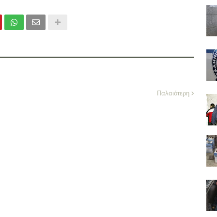
Παλαιότερη