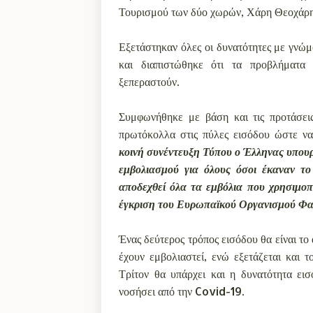
Τουρισμού των δύο χωρών, Χάρη Θεοχάρη 
Εξετάστηκαν όλες οι δυνατότητες με γνώ
και διαπιστώθηκε ότι τα προβλήματα 
ξεπεραστούν.
Συμφωνήθηκε με βάση και τις προτάσει
πρωτόκολλα στις πύλες εισόδου ώστε να 
κοινή συνέντευξη Τύπου ο Έλληνας υπουρ
εμβολιασμού για όλους όσοι έκαναν το
αποδεχθεί όλα τα εμβόλια που χρησιμοπ
έγκριση του Ευρωπαϊκού Οργανισμού Φαρ
Ένας δεύτερος τρόπος εισόδου θα είναι το
έχουν εμβολιαστεί, ενώ εξετάζεται και 
Τρίτον θα υπάρχει και η δυνατότητα εισ
νοσήσει από την Covid-19.