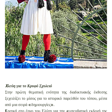
Xλεύη για το Κρυφό Σχολειό
Στην πρώτη θεματική ενότητα της διαδικτυακής έκθεσης
ξεχειλίζει το μίσος για το ιστορικό παρελθόν του τόπου, μέσα
από μια σειρά «δημιουργίες».
Kριτική στο έργο του Ελύτη για την «υπερβατική εκδοχή της