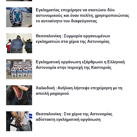
Εγκληματίας επιχείρησε να σκοτώσει δύο
αστυνομικούς και έναν πολίτη, χρησιμοποιώντας
το αυτοκίνητο του διαφεύγοντας
Θεσσαλονίκη : Συμμορία οργανωμένων
εγκληματιών στα χέρια της Αστυνομίας
Εγκληματική οργάνωση εξάρθρωσε η Ελληνική
Αστυνομία στην περιοχή της Καστοριάς
Χαλκιδική : Ανήλικη λήστεψε επιχείρηση με τη
απειλή μαχαιριού
Θεσσαλονίκη : Στα χέρια της Αστυνομίας
αδίστακτη εγκληματική οργάνωση