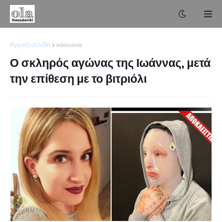
Αρχική σελίδα
κοινωνια
Ο σκληρός αγώνας της Ιωάννας, μετά
την επίθεση με το βιτριόλι