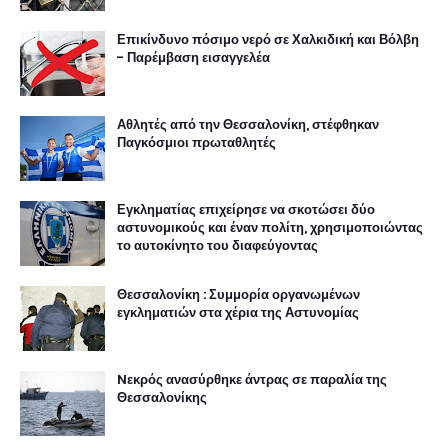
Επικίνδυνο πόσιμο νερό σε Χαλκιδική και Βόλβη
- Παρέμβαση εισαγγελέα
Αθλητές από την Θεσσαλονίκη, στέφθηκαν
Παγκόσμιοι πρωταθλητές
Εγκληματίας επιχείρησε να σκοτώσει δύο
αστυνομικούς και έναν πολίτη, χρησιμοποιώντας
το αυτοκίνητο του διαφεύγοντας
Θεσσαλονίκη : Συμμορία οργανωμένων
εγκληματιών στα χέρια της Αστυνομίας
Nεκρός ανασύρθηκε άντρας σε παραλία της
Θεσσαλονίκης