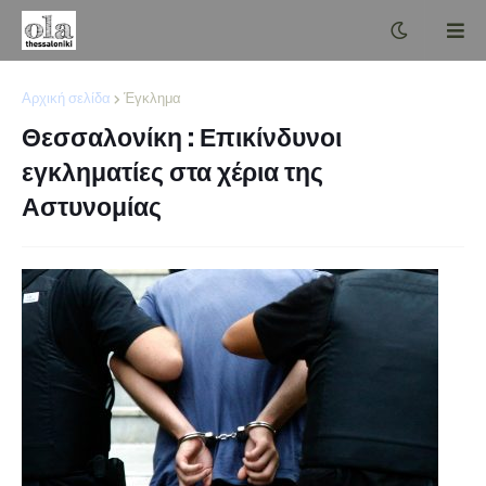
Αρχική σελίδα
Έγκλημα
Θεσσαλονίκη : Επικίνδυνοι
εγκληματίες στα χέρια της
Αστυνομίας