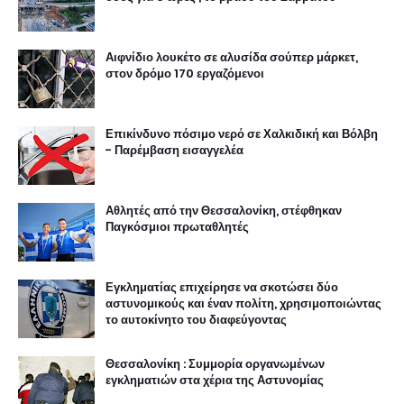
Αιφνίδιο λουκέτο σε αλυσίδα σούπερ μάρκετ,
στον δρόμο 170 εργαζόμενοι
Επικίνδυνο πόσιμο νερό σε Χαλκιδική και Βόλβη
- Παρέμβαση εισαγγελέα
Αθλητές από την Θεσσαλονίκη, στέφθηκαν
Παγκόσμιοι πρωταθλητές
Εγκληματίας επιχείρησε να σκοτώσει δύο
αστυνομικούς και έναν πολίτη, χρησιμοποιώντας
το αυτοκίνητο του διαφεύγοντας
Θεσσαλονίκη : Συμμορία οργανωμένων
εγκληματιών στα χέρια της Αστυνομίας