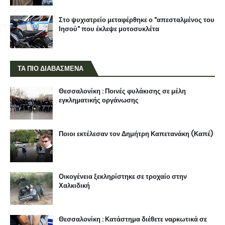
Στο ψυχιατρείο μεταφέρθηκε ο "απεσταλμένος του
Ιησού" που έκλεψε μοτοσυκλέτα
ΤΑ ΠΙΟ ΔΙΑΒΑΣΜΕΝΑ
Θεσσαλονίκη : Ποινές φυλάκισης σε μέλη
εγκληματικής οργάνωσης
Ποιοι εκτέλεσαν τον Δημήτρη Καπετανάκη (Καπέ)
Οικογένεια ξεκληρίστηκε σε τροχαίο στην
Χαλκιδική
Θεσσαλονίκη : Κατάστημα διέθετε ναρκωτικά σε