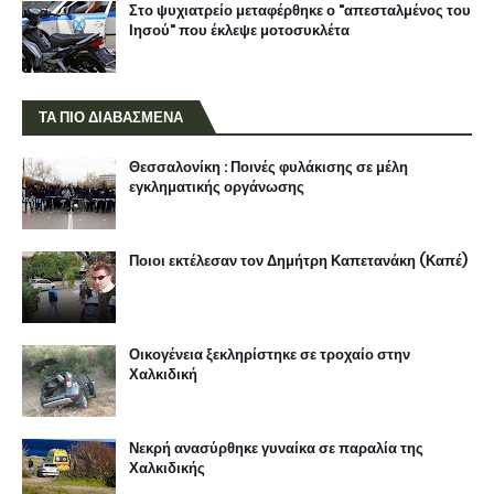
Στο ψυχιατρείο μεταφέρθηκε ο "απεσταλμένος του
Ιησού" που έκλεψε μοτοσυκλέτα
ΤΑ ΠΙΟ ΔΙΑΒΑΣΜΕΝΑ
Θεσσαλονίκη : Ποινές φυλάκισης σε μέλη
εγκληματικής οργάνωσης
Ποιοι εκτέλεσαν τον Δημήτρη Καπετανάκη (Καπέ)
Οικογένεια ξεκληρίστηκε σε τροχαίο στην
Χαλκιδική
Νεκρή ανασύρθηκε γυναίκα σε παραλία της
Χαλκιδικής