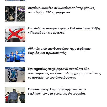
Αιφνίδιο λουκέτο σε αλυσίδα σούπερ μάρκετ,
στον δρόμο 170 εργαζόμενοι
Επικίνδυνο πόσιμο νερό σε Χαλκιδική και Βόλβη
- Παρέμβαση εισαγγελέα
Αθλητές από την Θεσσαλονίκη, στέφθηκαν
Παγκόσμιοι πρωταθλητές
Εγκληματίας επιχείρησε να σκοτώσει δύο
αστυνομικούς και έναν πολίτη, χρησιμοποιώντας
το αυτοκίνητο του διαφεύγοντας
Θεσσαλονίκη : Συμμορία οργανωμένων
εγκληματιών στα χέρια της Αστυνομίας