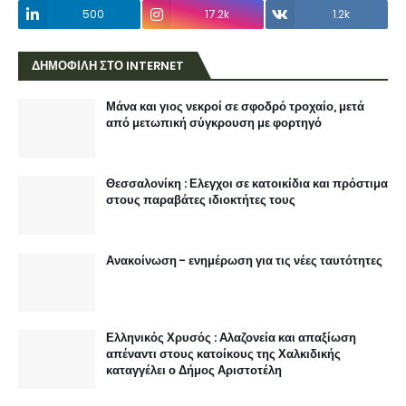
500
17.2k
1.2k
ΔΗΜΟΦΙΛΗ ΣΤΟ INTERNET
Μάνα και γιος νεκροί σε σφοδρό τροχαίο, μετά
από μετωπική σύγκρουση με φορτηγό
Θεσσαλονίκη : Ελεγχοι σε κατοικίδια και πρόστιμα
στους παραβάτες ιδιοκτήτες τους
Ανακοίνωση - ενημέρωση για τις νέες ταυτότητες
Ελληνικός Χρυσός : Αλαζονεία και απαξίωση
απέναντι στους κατοίκους της Χαλκιδικής
καταγγέλει ο Δήμος Αριστοτέλη