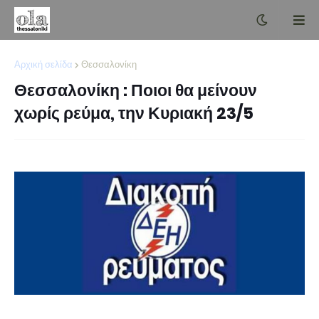
Αρχική σελίδα
Θεσσαλονίκη
Θεσσαλονίκη : Ποιοι θα μείνουν
χωρίς ρεύμα, την Κυριακή 23/5