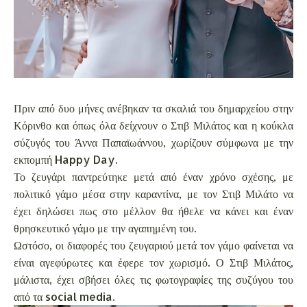
Πριν από δυο μήνες ανέβηκαν τα σκαλιά του δημαρχείου στην
Κόρινθο και όπως όλα δείχνουν ο Στιβ Μιλάτος και η κούκλα
σύζυγός του Άννα Παπαϊωάννου, χωρίζουν σύμφωνα με την
εκπομπή Happy Day.
Το ζευγάρι παντρεύτηκε μετά από έναν χρόνο σχέσης, με
πολιτικό γάμο μέσα στην καραντίνα, με τον Στιβ Μιλάτο να
έχει δηλώσει πως στο μέλλον θα ήθελε να κάνει και έναν
θρησκευτικό γάμο με την αγαπημένη του.
Ωστόσο, οι διαφορές του ζευγαριού μετά τον γάμο φαίνεται να
είναι αγεφύρωτες και έφερε τον χωρισμό. Ο Στιβ Μιλάτος,
μάλιστα, έχει σβήσει όλες τις φωτογραφίες της συζύγου του
από τα social media.