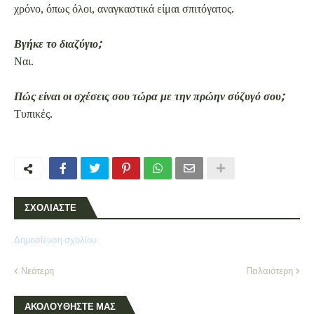
χρόνο, όπως όλοι, αναγκαστικά είμαι σπιτόγατος.
Βγήκε το διαζύγιο;
Ναι.
Πώς είναι οι σχέσεις σου τώρα με την πρώην σύζυγό σου;
Τυπικές.
ΣΧΟΛΙΑΣΤΕ
Δημοσίευση σχολίου
Νεότερη
Παλαιότερη
ΑΚΟΛΟΥΘΗΣΤΕ ΜΑΣ