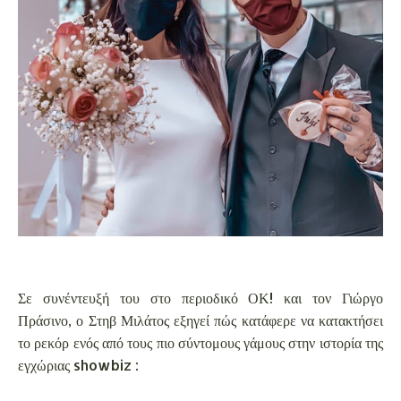
Σε συνέντευξή του στο περιοδικό ΟΚ! και τον Γιώργο
Πράσινο, ο Στηβ Μιλάτος εξηγεί πώς κατάφερε να κατακτήσει
το ρεκόρ ενός από τους πιο σύντομους γάμους στην ιστορία της
εγχώριας showbiz :