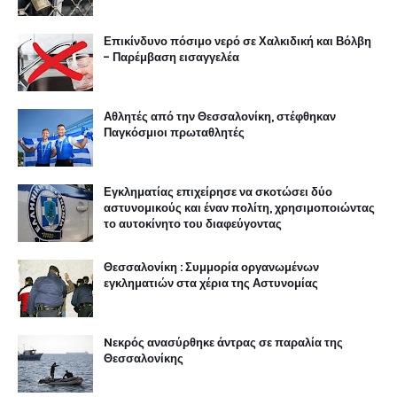
Επικίνδυνο πόσιμο νερό σε Χαλκιδική και Βόλβη
- Παρέμβαση εισαγγελέα
Αθλητές από την Θεσσαλονίκη, στέφθηκαν
Παγκόσμιοι πρωταθλητές
Εγκληματίας επιχείρησε να σκοτώσει δύο
αστυνομικούς και έναν πολίτη, χρησιμοποιώντας
το αυτοκίνητο του διαφεύγοντας
Θεσσαλονίκη : Συμμορία οργανωμένων
εγκληματιών στα χέρια της Αστυνομίας
Nεκρός ανασύρθηκε άντρας σε παραλία της
Θεσσαλονίκης