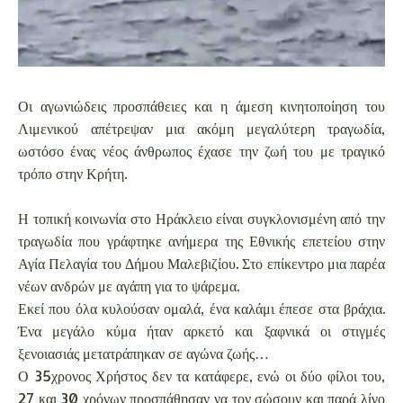
Οι αγωνιώδεις προσπάθειες και η άμεση κινητοποίηση του
Λιμενικού απέτρεψαν μια ακόμη μεγαλύτερη τραγωδία,
ωστόσο ένας νέος άνθρωπος έχασε την ζωή του με τραγικό
τρόπο στην Κρήτη.
Η τοπική κοινωνία στο Ηράκλειο είναι συγκλονισμένη από την
τραγωδία που γράφτηκε ανήμερα της Εθνικής επετείου στην
Αγία Πελαγία του Δήμου Μαλεβιζίου. Στο επίκεντρο μια παρέα
νέων ανδρών με αγάπη για το ψάρεμα.
Εκεί που όλα κυλούσαν ομαλά, ένα καλάμι έπεσε στα βράχια.
Ένα μεγάλο κύμα ήταν αρκετό και ξαφνικά οι στιγμές
ξενοιασιάς μετατράπηκαν σε αγώνα ζωής…
Ο 35χρονος Χρήστος δεν τα κατάφερε, ενώ οι δύο φίλοι του,
27 και 30 χρόνων προσπάθησαν να τον σώσουν και παρά λίγο