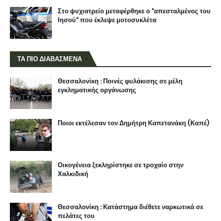
Στο ψυχιατρείο μεταφέρθηκε ο "απεσταλμένος του
Ιησού" που έκλεψε μοτοσυκλέτα
ΤΑ ΠΙΟ ΔΙΑΒΑΣΜΕΝΑ
Θεσσαλονίκη : Ποινές φυλάκισης σε μέλη
εγκληματικής οργάνωσης
Ποιοι εκτέλεσαν τον Δημήτρη Καπετανάκη (Καπέ)
Οικογένεια ξεκληρίστηκε σε τροχαίο στην
Χαλκιδική
Θεσσαλονίκη : Κατάστημα διέθετε ναρκωτικά σε
πελάτες του