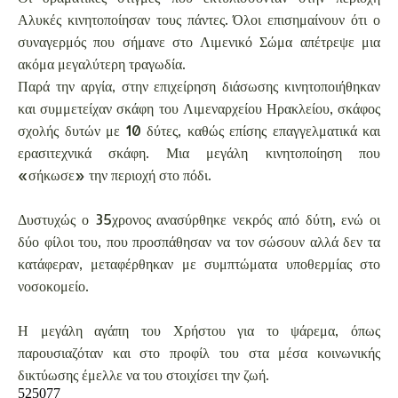
Αλυκές κινητοποίησαν τους πάντες. Όλοι επισημαίνουν ότι ο
συναγερμός που σήμανε στο Λιμενικό Σώμα απέτρεψε μια
ακόμα μεγαλύτερη τραγωδία.
Παρά την αργία, στην επιχείρηση διάσωσης κινητοποιήθηκαν
και συμμετείχαν σκάφη του Λιμεναρχείου Ηρακλείου, σκάφος
σχολής δυτών με 10 δύτες, καθώς επίσης επαγγελματικά και
ερασιτεχνικά σκάφη. Μια μεγάλη κινητοποίηση που
«σήκωσε» την περιοχή στο πόδι.
Δυστυχώς ο 35χρονος ανασύρθηκε νεκρός από δύτη, ενώ οι
δύο φίλοι του, που προσπάθησαν να τον σώσουν αλλά δεν τα
κατάφεραν, μεταφέρθηκαν με συμπτώματα υποθερμίας στο
νοσοκομείο.
Η μεγάλη αγάπη του Χρήστου για το ψάρεμα, όπως
παρουσιαζόταν και στο προφίλ του στα μέσα κοινωνικής
δικτύωσης έμελλε να του στοιχίσει την ζωή.