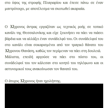
στο ύψος της στροφής Πλαγιαρίου και έπεσε πάνω σε έναν
μαντρότοιχο, με αποτέλεσμα να σκοτωθεί ακαριαία.
Ο 32χρονος άντρας εργαζόταν ως τεχνικός ροής σε τοπικό
κανάλι της Θεσσαλονίκης και είχε ξεκινήσει να πάει να πιάσει
βάρδια και να αλλάξει έναν συνάδελφό του. Οι συνάδελφοί του
στο κανάλι είναι σοκαρισμένοι από τον τραγικό θάνατο του
32χρονου Θανάση, καθώς τον περίμεναν να πάει στη δουλειά.
Μάλιστα, επειδή αργούσε να πάει στο πόστο του, οι
συνάδελφοί του τον κάλεσαν στο κινητό του τηλέφωνο και οι
αστυνομικοί τους ανακοίνωσαν τον θανατό του.
Ο άτυχος 32χρονος ήταν ηχολήπτης.