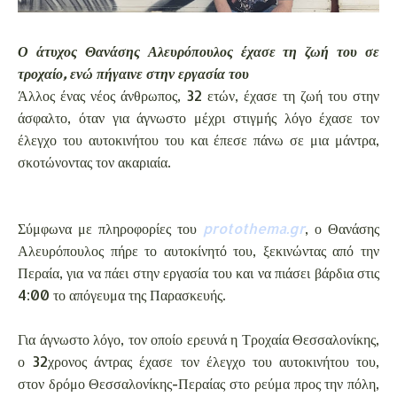
Ο άτυχος Θανάσης Αλευρόπουλος έχασε τη ζωή του σε
τροχαίο, ενώ πήγαινε στην εργασία του
Άλλος ένας νέος άνθρωπος, 32 ετών, έχασε τη ζωή του στην
άσφαλτο, όταν για άγνωστο μέχρι στιγμής λόγο έχασε τον
έλεγχο του αυτοκινήτου του και έπεσε πάνω σε μια μάντρα,
σκοτώνοντας τον ακαριαία.
Σύμφωνα με πληροφορίες του
protothema.gr
, ο Θανάσης
Αλευρόπουλος πήρε το αυτοκίνητό του, ξεκινώντας από την
Περαία, για να πάει στην εργασία του και να πιάσει βάρδια στις
4:00 το απόγευμα της Παρασκευής.
Για άγνωστο λόγο, τον οποίο ερευνά η Τροχαία Θεσσαλονίκης,
ο 32χρονος άντρας έχασε τον έλεγχο του αυτοκινήτου του,
στον δρόμο Θεσσαλονίκης-Περαίας στο ρεύμα προς την πόλη,