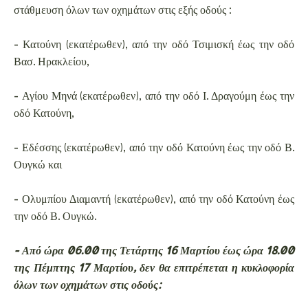
στάθμευση όλων των οχημάτων στις εξής οδούς :
- Κατούνη (εκατέρωθεν), από την οδό Τσιμισκή έως την οδό
Βασ. Ηρακλείου,
- Αγίου Μηνά (εκατέρωθεν), από την οδό Ι. Δραγούμη έως την
οδό Κατούνη,
- Εδέσσης (εκατέρωθεν), από την οδό Κατούνη έως την οδό Β.
Ουγκώ και
- Ολυμπίου Διαμαντή (εκατέρωθεν), από την οδό Κατούνη έως
την οδό Β. Ουγκώ.
- Από ώρα 06.00 της Τετάρτης 16 Μαρτίου έως ώρα 18.00
της Πέμπτης 17 Μαρτίου, δεν θα επιτρέπεται η κυκλοφορία
όλων των οχημάτων στις οδούς: