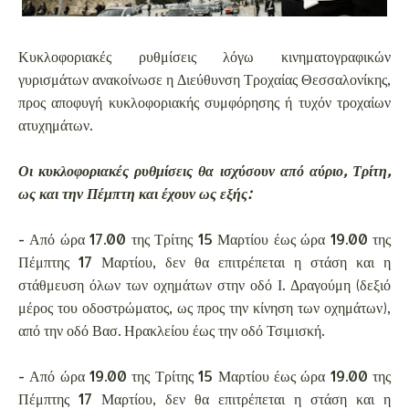
Κυκλοφοριακές ρυθμίσεις λόγω κινηματογραφικών
γυρισμάτων ανακοίνωσε η Διεύθυνση Τροχαίας Θεσσαλονίκης,
προς αποφυγή κυκλοφοριακής συμφόρησης ή τυχόν τροχαίων
ατυχημάτων.
Οι κυκλοφοριακές ρυθμίσεις θα ισχύσουν από αύριο, Τρίτη,
ως και την Πέμπτη και έχουν ως εξής:
- Από ώρα 17.00 της Τρίτης 15 Μαρτίου έως ώρα 19.00 της
Πέμπτης 17 Μαρτίου, δεν θα επιτρέπεται η στάση και η
στάθμευση όλων των οχημάτων στην οδό Ι. Δραγούμη (δεξιό
μέρος του οδοστρώματος, ως προς την κίνηση των οχημάτων),
από την οδό Βασ. Ηρακλείου έως την οδό Τσιμισκή.
- Από ώρα 19.00 της Τρίτης 15 Μαρτίου έως ώρα 19.00 της
Πέμπτης 17 Μαρτίου, δεν θα επιτρέπεται η στάση και η