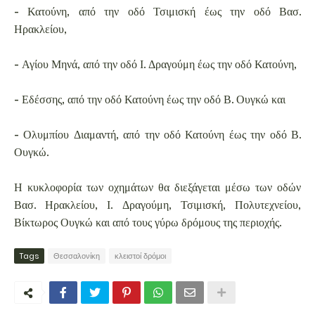
- Κατούνη, από την οδό Τσιμισκή έως την οδό Βασ.
Ηρακλείου,
- Αγίου Μηνά, από την οδό Ι. Δραγούμη έως την οδό Κατούνη,
- Εδέσσης, από την οδό Κατούνη έως την οδό Β. Ουγκώ και
- Ολυμπίου Διαμαντή, από την οδό Κατούνη έως την οδό Β.
Ουγκώ.
Η κυκλοφορία των οχημάτων θα διεξάγεται μέσω των οδών
Βασ. Ηρακλείου, Ι. Δραγούμη, Τσιμισκή, Πολυτεχνείου,
Βίκτωρος Ουγκώ και από τους γύρω δρόμους της περιοχής.
Tags
Θεσσαλονίκη
κλειστοί δρόμοι