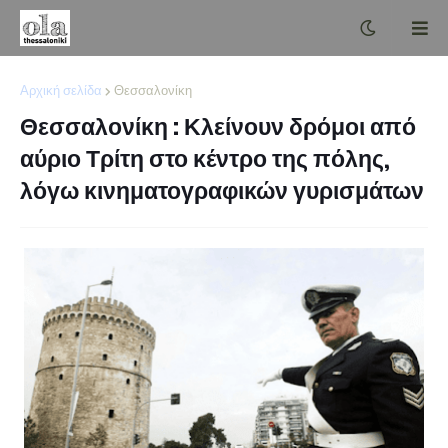
Αρχική σελίδα
Θεσσαλονίκη
Θεσσαλονίκη : Κλείνουν δρόμοι από
αύριο Τρίτη στο κέντρο της πόλης,
λόγω κινηματογραφικών γυρισμάτων