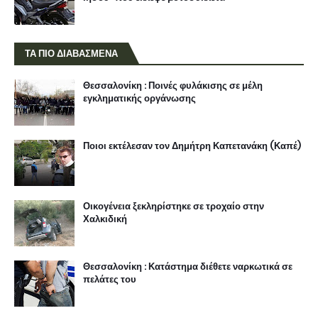
ΤΑ ΠΙΟ ΔΙΑΒΑΣΜΕΝΑ
Θεσσαλονίκη : Ποινές φυλάκισης σε μέλη
εγκληματικής οργάνωσης
Ποιοι εκτέλεσαν τον Δημήτρη Καπετανάκη (Καπέ)
Οικογένεια ξεκληρίστηκε σε τροχαίο στην
Χαλκιδική
Θεσσαλονίκη : Κατάστημα διέθετε ναρκωτικά σε
πελάτες του