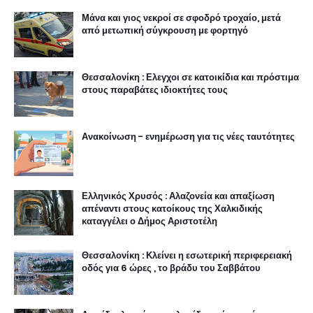
Μάνα και γιος νεκροί σε σφοδρό τροχαίο, μετά
από μετωπική σύγκρουση με φορτηγό
Θεσσαλονίκη : Ελεγχοι σε κατοικίδια και πρόστιμα
στους παραβάτες ιδιοκτήτες τους
Ανακοίνωση - ενημέρωση για τις νέες ταυτότητες
Ελληνικός Χρυσός : Αλαζονεία και απαξίωση
απέναντι στους κατοίκους της Χαλκιδικής
καταγγέλει ο Δήμος Αριστοτέλη
Θεσσαλονίκη : Κλείνει η εσωτερική περιφερειακή
οδός για 6 ώρες , το βράδυ του Σαββάτου