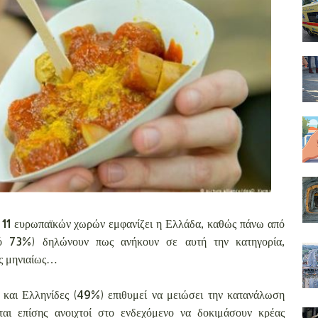
11 ευρωπαϊκών χωρών εμφανίζει η Ελλάδα, καθώς πάνω από
τό 73%) δηλώνουν πως ανήκουν σε αυτή την κατηγορία,
ος μηνιαίως…
 και Ελληνίδες (49%) επιθυμεί να μειώσει την κατανάλωση
ται επίσης ανοιχτοί στο ενδεχόμενο να δοκιμάσουν κρέας