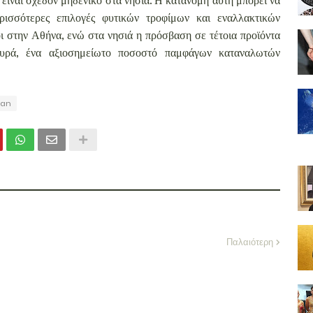
ισσότερες επιλογές φυτικών τροφίμων και εναλλακτικών
οι στην Αθήνα, ενώ στα νησιά η πρόσβαση σε τέτοια προϊόντα
ευρά, ένα αξιοσημείωτο ποσοστό παμφάγων καταναλωτών
gan
Παλαιότερη