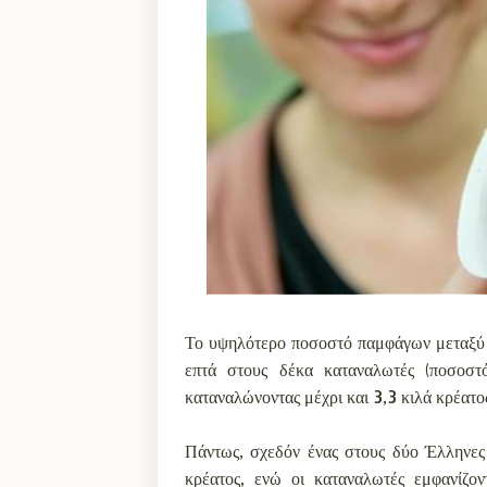
Το υψηλότερο ποσοστό παμφάγων μεταξύ 
επτά στους δέκα καταναλωτές (ποσοσ
καταναλώνοντας μέχρι και 3,3 κιλά κρέατ
Πάντως, σχεδόν ένας στους δύο Έλληνες
κρέατος, ενώ οι καταναλωτές εμφανίζον