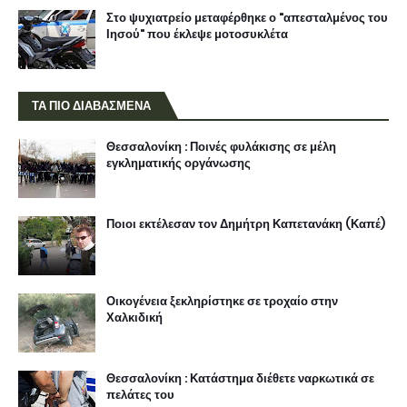
Στο ψυχιατρείο μεταφέρθηκε ο "απεσταλμένος του
Ιησού" που έκλεψε μοτοσυκλέτα
ΤΑ ΠΙΟ ΔΙΑΒΑΣΜΕΝΑ
Θεσσαλονίκη : Ποινές φυλάκισης σε μέλη
εγκληματικής οργάνωσης
Ποιοι εκτέλεσαν τον Δημήτρη Καπετανάκη (Καπέ)
Οικογένεια ξεκληρίστηκε σε τροχαίο στην
Χαλκιδική
Θεσσαλονίκη : Κατάστημα διέθετε ναρκωτικά σε
πελάτες του