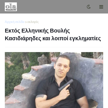
Αρχική σελίδα
εκλογές
Εκτός Ελληνικής Βουλής
Κασιδιάρηδες και λοιποί εγκληματίες