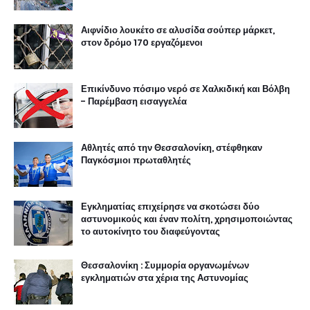
Αιφνίδιο λουκέτο σε αλυσίδα σούπερ μάρκετ,
στον δρόμο 170 εργαζόμενοι
Επικίνδυνο πόσιμο νερό σε Χαλκιδική και Βόλβη
- Παρέμβαση εισαγγελέα
Αθλητές από την Θεσσαλονίκη, στέφθηκαν
Παγκόσμιοι πρωταθλητές
Εγκληματίας επιχείρησε να σκοτώσει δύο
αστυνομικούς και έναν πολίτη, χρησιμοποιώντας
το αυτοκίνητο του διαφεύγοντας
Θεσσαλονίκη : Συμμορία οργανωμένων
εγκληματιών στα χέρια της Αστυνομίας