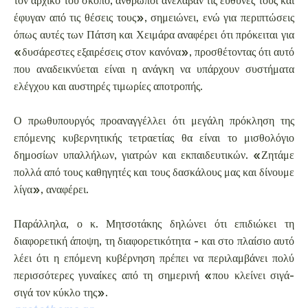
έφυγαν από τις θέσεις τους», σημειώνει, ενώ για περιπτώσεις
όπως αυτές των Πάτση και Χειμάρα αναφέρει ότι πρόκειται για
«δυσάρεστες εξαιρέσεις στον κανόνα», προσθέτοντας ότι αυτό
που αναδεικνύεται είναι η ανάγκη να υπάρχουν συστήματα
ελέγχου και αυστηρές τιμωρίες αποτροπής.
Ο πρωθυπουργός προαναγγέλλει ότι μεγάλη πρόκληση της
επόμενης κυβερνητικής τετραετίας θα είναι το μισθολόγιο
δημοσίων υπαλλήλων, γιατρών και εκπαιδευτικών. «Ζητάμε
πολλά από τους καθηγητές και τους δασκάλους μας και δίνουμε
λίγα», αναφέρει.
Παράλληλα, ο κ. Μητσοτάκης δηλώνει ότι επιδιώκει τη
διαφορετική άποψη, τη διαφορετικότητα - και στο πλαίσιο αυτό
λέει ότι η επόμενη κυβέρνηση πρέπει να περιλαμβάνει πολύ
περισσότερες γυναίκες από τη σημερινή «που κλείνει σιγά-
σιγά τον κύκλο της».