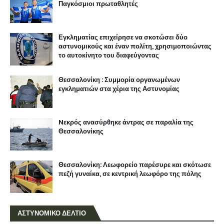
Παγκόσμιοι πρωταθλητές
Εγκληματίας επιχείρησε να σκοτώσει δύο
αστυνομικούς και έναν πολίτη, χρησιμοποιώντας
το αυτοκίνητο του διαφεύγοντας
Θεσσαλονίκη : Συμμορία οργανωμένων
εγκληματιών στα χέρια της Αστυνομίας
Nεκρός ανασύρθηκε άντρας σε παραλία της
Θεσσαλονίκης
Θεσσαλονίκη: Λεωφορείο παρέσυρε και σκότωσε
πεζή γυναίκα, σε κεντρική λεωφόρο της πόλης
ΑΣΤΥΝΟΜΙΚΟ ΔΕΛΤΙΟ