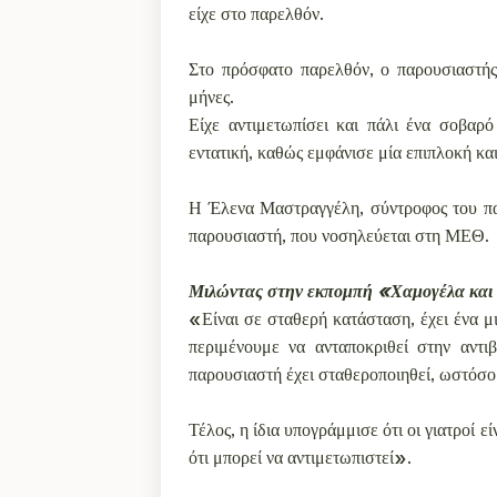
είχε στο παρελθόν.
Στο πρόσφατο παρελθόν, ο παρουσιαστής
μήνες.
Είχε αντιμετωπίσει και πάλι ένα σοβαρ
εντατική, καθώς εμφάνισε μία επιπλοκή κ
Η Έλενα Μαστραγγέλη, σύντροφος του παρ
παρουσιαστή, που νοσηλεύεται στη ΜΕΘ.
Μιλώντας στην εκπομπή «Χαμογέλα και 
«Είναι σε σταθερή κατάσταση, έχει ένα μ
περιμένουμε να ανταποκριθεί στην αντ
παρουσιαστή έχει σταθεροποιηθεί, ωστόσο
Τέλος, η ίδια υπογράμμισε ότι οι γιατροί 
ότι μπορεί να αντιμετωπιστεί».