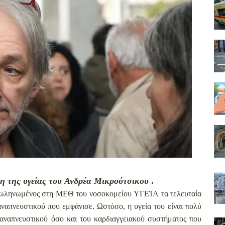
η της υγείας του Ανδρέα Μικρούτσικου .
ασωληνωμένος στη ΜΕΘ του νοσοκομείου ΥΓΕΊΑ τα τελευταία
ναπνευστικού που εμφάνισε. Ωστόσο, η υγεία του είναι πολύ
αναπνευστικού όσο και του καρδιαγγειακού συστήματος που