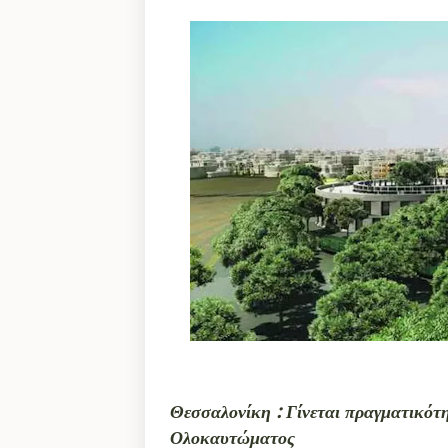
Θεσσαλονίκη : Γίνεται πραγματικότ
Ολοκαυτώματος