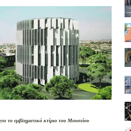
ητα το εμβληματικό κτίριο του Μουσείου