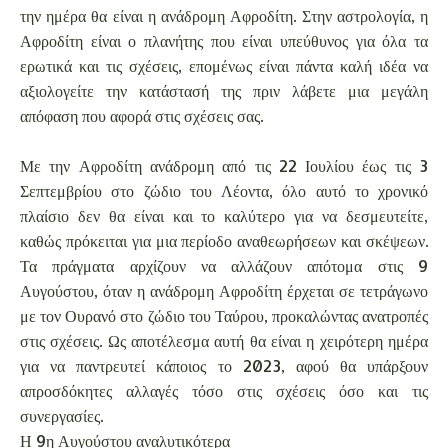
την ημέρα θα είναι η ανάδρομη Αφροδίτη. Στην αστρολογία, η
Αφροδίτη είναι ο πλανήτης που είναι υπεύθυνος για όλα τα
ερωτικά και τις σχέσεις, επομένως είναι πάντα καλή ιδέα να
αξιολογείτε την κατάστασή της πριν λάβετε μια μεγάλη
απόφαση που αφορά στις σχέσεις σας.
Με την Αφροδίτη ανάδρομη από τις 22 Ιουλίου έως τις 3
Σεπτεμβρίου στο ζώδιο του Λέοντα, όλο αυτό το χρονικό
πλαίσιο δεν θα είναι και το καλύτερο για να δεσμευτείτε,
καθώς πρόκειται για μια περίοδο αναθεωρήσεων και σκέψεων.
Τα πράγματα αρχίζουν να αλλάζουν απότομα στις 9
Αυγούστου, όταν η ανάδρομη Αφροδίτη έρχεται σε τετράγωνο
με τον Ουρανό στο ζώδιο του Ταύρου, προκαλώντας ανατροπές
στις σχέσεις. Ως αποτέλεσμα αυτή θα είναι η χειρότερη ημέρα
για να παντρευτεί κάποιος το 2023, αφού θα υπάρξουν
απροσδόκητες αλλαγές τόσο στις σχέσεις όσο και τις
συνεργασίες.
Η 9η Αυγούστου αναλυτικότερα