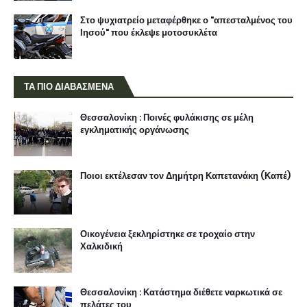
Στο ψυχιατρείο μεταφέρθηκε ο "απεσταλμένος του
Ιησού" που έκλεψε μοτοσυκλέτα
ΤΑ ΠΙΟ ΔΙΑΒΑΣΜΕΝΑ
Θεσσαλονίκη : Ποινές φυλάκισης σε μέλη
εγκληματικής οργάνωσης
Ποιοι εκτέλεσαν τον Δημήτρη Καπετανάκη (Καπέ)
Οικογένεια ξεκληρίστηκε σε τροχαίο στην
Χαλκιδική
Θεσσαλονίκη : Κατάστημα διέθετε ναρκωτικά σε
πελάτες του