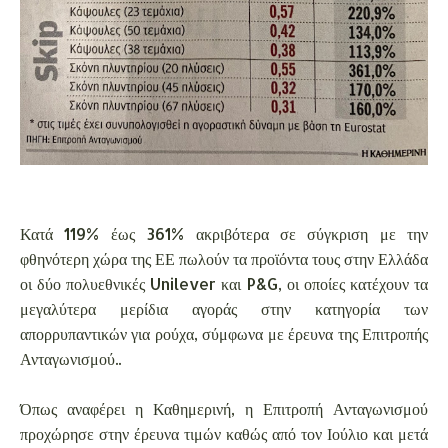
Κατά 119% έως 361% ακριβότερα σε σύγκριση με την
φθηνότερη χώρα της ΕΕ πωλούν τα προϊόντα τους στην Ελλάδα
οι δύο πολυεθνικές Unilever και P&G, οι οποίες κατέχουν τα
μεγαλύτερα μερίδια αγοράς στην κατηγορία των
απορρυπαντικών για ρούχα, σύμφωνα με έρευνα της Επιτροπής
Ανταγωνισμού..
Όπως αναφέρει η Καθημερινή, η Επιτροπή Ανταγωνισμού
προχώρησε στην έρευνα τιμών καθώς από τον Ιούλιο και μετά