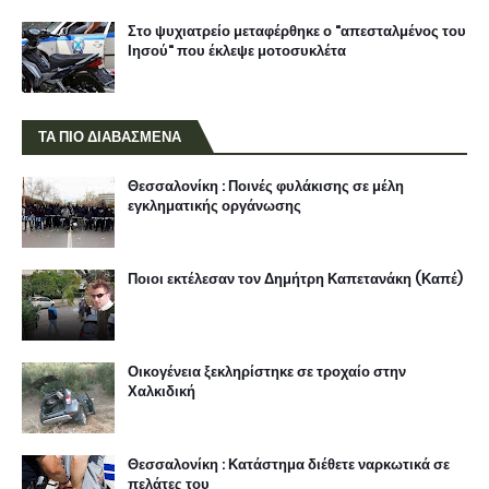
Στο ψυχιατρείο μεταφέρθηκε ο "απεσταλμένος του
Ιησού" που έκλεψε μοτοσυκλέτα
ΤΑ ΠΙΟ ΔΙΑΒΑΣΜΕΝΑ
Θεσσαλονίκη : Ποινές φυλάκισης σε μέλη
εγκληματικής οργάνωσης
Ποιοι εκτέλεσαν τον Δημήτρη Καπετανάκη (Καπέ)
Οικογένεια ξεκληρίστηκε σε τροχαίο στην
Χαλκιδική
Θεσσαλονίκη : Κατάστημα διέθετε ναρκωτικά σε
πελάτες του