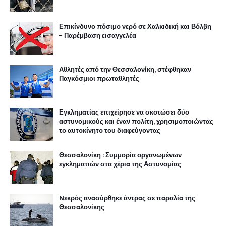
Επικίνδυνο πόσιμο νερό σε Χαλκιδική και Βόλβη
- Παρέμβαση εισαγγελέα
Αθλητές από την Θεσσαλονίκη, στέφθηκαν
Παγκόσμιοι πρωταθλητές
Εγκληματίας επιχείρησε να σκοτώσει δύο
αστυνομικούς και έναν πολίτη, χρησιμοποιώντας
το αυτοκίνητο του διαφεύγοντας
Θεσσαλονίκη : Συμμορία οργανωμένων
εγκληματιών στα χέρια της Αστυνομίας
Nεκρός ανασύρθηκε άντρας σε παραλία της
Θεσσαλονίκης