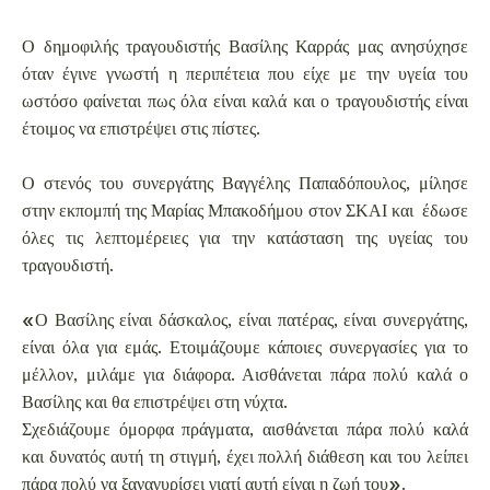
Ο δημοφιλής τραγουδιστής Βασίλης Καρράς μας ανησύχησε
όταν έγινε γνωστή η περιπέτεια που είχε με την υγεία του
ωστόσο φαίνεται πως όλα είναι καλά και ο τραγουδιστής είναι
έτοιμος να επιστρέψει στις πίστες.
Ο στενός του συνεργάτης Βαγγέλης Παπαδόπουλος, μίλησε
στην εκπομπή της Μαρίας Μπακοδήμου στον ΣΚΑΙ και έδωσε
όλες τις λεπτομέρειες για την κατάσταση της υγείας του
τραγουδιστή.
«Ο Βασίλης είναι δάσκαλος, είναι πατέρας, είναι συνεργάτης,
είναι όλα για εμάς. Ετοιμάζουμε κάποιες συνεργασίες για το
μέλλον, μιλάμε για διάφορα. Αισθάνεται πάρα πολύ καλά ο
Βασίλης και θα επιστρέψει στη νύχτα.
Σχεδιάζουμε όμορφα πράγματα, αισθάνεται πάρα πολύ καλά
και δυνατός αυτή τη στιγμή, έχει πολλή διάθεση και του λείπει
πάρα πολύ να ξαναγυρίσει γιατί αυτή είναι η ζωή του».