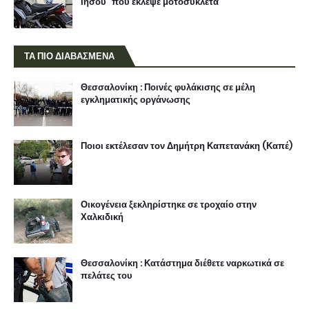
Ιησού" που έκλεψε μοτοσυκλέτα
ΤΑ ΠΙΟ ΔΙΑΒΑΣΜΕΝΑ
Θεσσαλονίκη : Ποινές φυλάκισης σε μέλη
εγκληματικής οργάνωσης
Ποιοι εκτέλεσαν τον Δημήτρη Καπετανάκη (Καπέ)
Οικογένεια ξεκληρίστηκε σε τροχαίο στην
Χαλκιδική
Θεσσαλονίκη : Κατάστημα διέθετε ναρκωτικά σε
πελάτες του