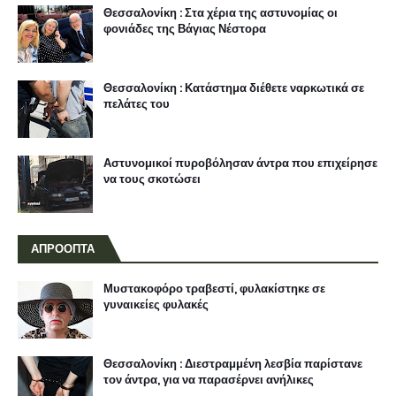
Θεσσαλονίκη : Στα χέρια της αστυνομίας οι
φονιάδες της Βάγιας Νέστορα
Θεσσαλονίκη : Κατάστημα διέθετε ναρκωτικά σε
πελάτες του
Αστυνομικοί πυροβόλησαν άντρα που επιχείρησε
να τους σκοτώσει
ΑΠΡΟΟΠΤΑ
Μυστακοφόρο τραβεστί, φυλακίστηκε σε
γυναικείες φυλακές
Θεσσαλονίκη : Διεστραμμένη λεσβία παρίστανε
τον άντρα, για να παρασέρνει ανήλικες