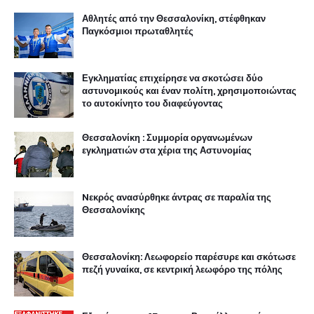
Αθλητές από την Θεσσαλονίκη, στέφθηκαν
Παγκόσμιοι πρωταθλητές
Εγκληματίας επιχείρησε να σκοτώσει δύο
αστυνομικούς και έναν πολίτη, χρησιμοποιώντας
το αυτοκίνητο του διαφεύγοντας
Θεσσαλονίκη : Συμμορία οργανωμένων
εγκληματιών στα χέρια της Αστυνομίας
Nεκρός ανασύρθηκε άντρας σε παραλία της
Θεσσαλονίκης
Θεσσαλονίκη: Λεωφορείο παρέσυρε και σκότωσε
πεζή γυναίκα, σε κεντρική λεωφόρο της πόλης