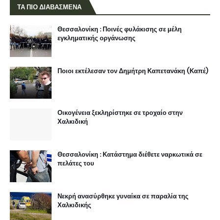
ΤΑ ΠΙΟ ΔΙΑΒΑΣΜΕΝΑ
Θεσσαλονίκη : Ποινές φυλάκισης σε μέλη
εγκληματικής οργάνωσης
Ποιοι εκτέλεσαν τον Δημήτρη Καπετανάκη (Καπέ)
Οικογένεια ξεκληρίστηκε σε τροχαίο στην
Χαλκιδική
Θεσσαλονίκη : Κατάστημα διέθετε ναρκωτικά σε
πελάτες του
Νεκρή ανασύρθηκε γυναίκα σε παραλία της
Χαλκιδικής