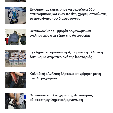
Εγκληματίας επιχείρησε να σκοτώσει δύο
αστυνομικούς και έναν πολίτη, χρησιμοποιώντας
το αυτοκίνητο του διαφεύγοντας
Θεσσαλονίκη : Συμμορία οργανωμένων
εγκληματιών στα χέρια της Αστυνομίας
Εγκληματική οργάνωση εξάρθρωσε η Ελληνική
Αστυνομία στην περιοχή της Καστοριάς
Χαλκιδική : Ανήλικη λήστεψε επιχείρηση με τη
απειλή μαχαιριού
Θεσσαλονίκη : Στα χέρια της Αστυνομίας
αδίστακτη εγκληματική οργάνωση