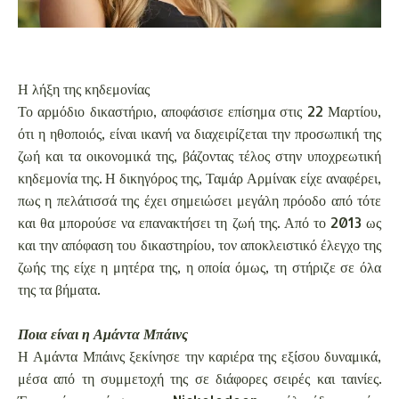
Η λήξη της κηδεμονίας
Το αρμόδιο δικαστήριο, αποφάσισε επίσημα στις 22 Μαρτίου,
ότι η ηθοποιός, είναι ικανή να διαχειρίζεται την προσωπική της
ζωή και τα οικονομικά της, βάζοντας τέλος στην υποχρεωτική
κηδεμονία της. Η δικηγόρος της, Ταμάρ Αρμίνακ είχε αναφέρει,
πως η πελάτισσά της έχει σημειώσει μεγάλη πρόοδο από τότε
και θα μπορούσε να επανακτήσει τη ζωή της. Από το 2013 ως
και την απόφαση του δικαστηρίου, τον αποκλειστικό έλεγχο της
ζωής της είχε η μητέρα της, η οποία όμως, τη στήριζε σε όλα
της τα βήματα.
Ποια είναι η Αμάντα Μπάινς
Η Αμάντα Μπάινς ξεκίνησε την καριέρα της εξίσου δυναμικά,
μέσα από τη συμμετοχή της σε διάφορες σειρές και ταινίες.