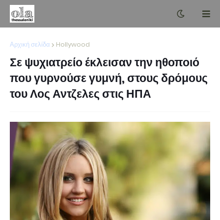
Αρχική σελίδα
Hollywood
Σε ψυχιατρείο έκλεισαν την ηθοποιό
που γυρνούσε γυμνή, στους δρόμους
του Λος Αντζελες στις ΗΠΑ