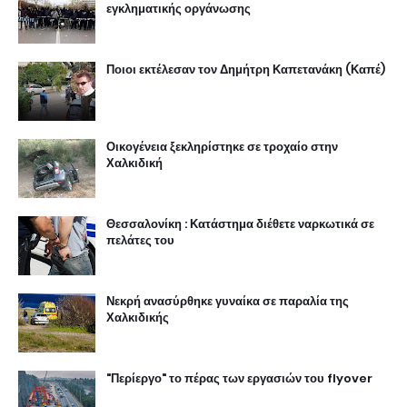
εγκληματικής οργάνωσης
Ποιοι εκτέλεσαν τον Δημήτρη Καπετανάκη (Καπέ)
Οικογένεια ξεκληρίστηκε σε τροχαίο στην
Χαλκιδική
Θεσσαλονίκη : Κατάστημα διέθετε ναρκωτικά σε
πελάτες του
Νεκρή ανασύρθηκε γυναίκα σε παραλία της
Χαλκιδικής
"Περίεργο" το πέρας των εργασιών του flyover