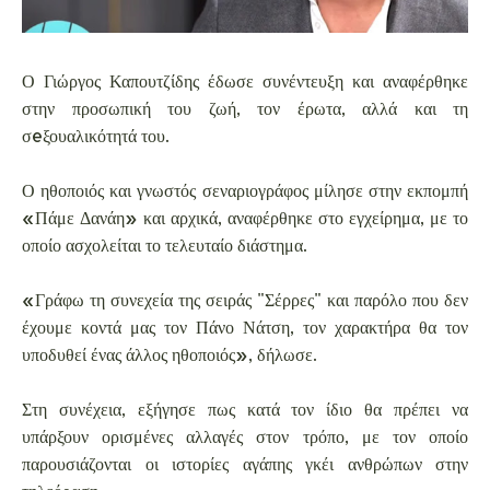
Ο Γιώργος Καπουτζίδης έδωσε συνέντευξη και αναφέρθηκε
στην προσωπική του ζωή, τον έρωτα, αλλά και τη
σeξουαλικότητά του.
Ο ηθοποιός και γνωστός σεναριογράφος μίλησε στην εκπομπή
«Πάμε Δανάη» και αρχικά, αναφέρθηκε στο εγχείρημα, με το
οποίο ασχολείται το τελευταίο διάστημα.
«Γράφω τη συνεχεία της σειράς "Σέρρες" και παρόλο που δεν
έχουμε κοντά μας τον Πάνο Νάτση, τον χαρακτήρα θα τον
υποδυθεί ένας άλλος ηθοποιός», δήλωσε.
Στη συνέχεια, εξήγησε πως κατά τον ίδιο θα πρέπει να
υπάρξουν ορισμένες αλλαγές στον τρόπο, με τον οποίο
παρουσιάζονται οι ιστορίες αγάπης γκέι ανθρώπων στην