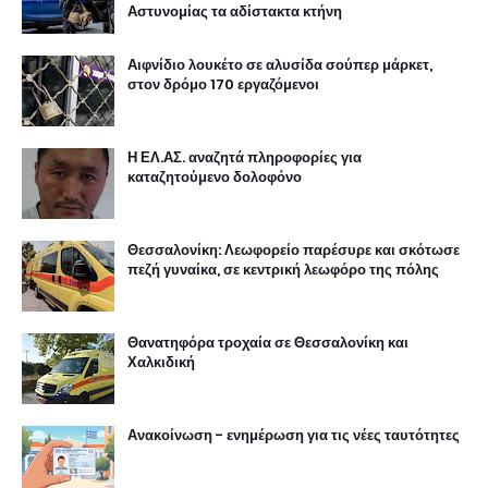
Αστυνομίας τα αδίστακτα κτήνη
Αιφνίδιο λουκέτο σε αλυσίδα σούπερ μάρκετ,
στον δρόμο 170 εργαζόμενοι
Η ΕΛ.ΑΣ. αναζητά πληροφορίες για
καταζητούμενο δολοφόνο
Θεσσαλονίκη: Λεωφορείο παρέσυρε και σκότωσε
πεζή γυναίκα, σε κεντρική λεωφόρο της πόλης
Θανατηφόρα τροχαία σε Θεσσαλονίκη και
Χαλκιδική
Ανακοίνωση - ενημέρωση για τις νέες ταυτότητες