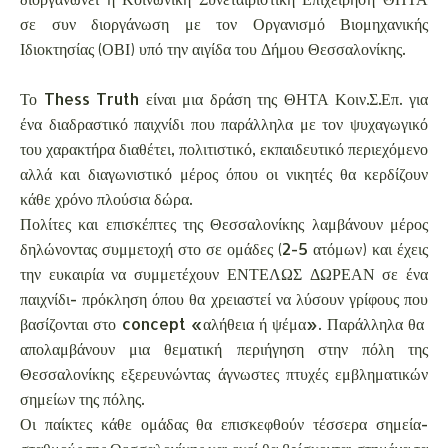
σε συν διοργάνωση με τον Οργανισμό Βιομηχανικής
Ιδιοκτησίας (ΟΒΙ) υπό την αιγίδα του Δήμου Θεσσαλονίκης.
Το Thess Truth είναι μια δράση της ΘΗΤΑ Κοιν.Σ.Επ. για
ένα διαδραστικό παιχνίδι που παράλληλα με τον ψυχαγωγικό
του χαρακτήρα διαθέτει, πολιτιστικό, εκπαιδευτικό περιεχόμενο
αλλά και διαγωνιστικό μέρος όπου οι νικητές θα κερδίζουν
κάθε χρόνο πλούσια δώρα.
Πολίτες και επισκέπτες της Θεσσαλονίκης λαμβάνουν μέρος
δηλώνοντας συμμετοχή στο σε ομάδες (2-5 ατόμων) και έχεις
την ευκαιρία να συμμετέχουν ΕΝΤΕΛΩΣ ΔΩΡΕΑΝ σε ένα
παιχνίδι- πρόκληση όπου θα χρειαστεί να λύσουν γρίφους που
βασίζονται στο concept «αλήθεια ή ψέμα». Παράλληλα θα
απολαμβάνουν μια θεματική περιήγηση στην πόλη της
Θεσσαλονίκης εξερευνώντας άγνωστες πτυχές εμβληματικών
σημείων της πόλης.
Οι παίκτες κάθε ομάδας θα επισκεφθούν τέσσερα σημεία-