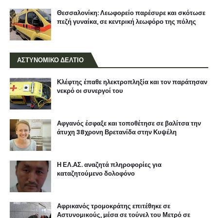
Θεσσαλονίκη: Λεωφορείο παρέσυρε και σκότωσε
πεζή γυναίκα, σε κεντρική λεωφόρο της πόλης
ΑΣΤΥΝΟΜΙΚΟ ΔΕΛΤΙΟ
Κλέφτης έπαθε ηλεκτροπληξία και τον παράτησαν
νεκρό οι συνεργοί του
Αφγανός έσφαξε και τοποθέτησε σε βαλίτσα την
άτυχη 38χρονη Βρετανίδα στην Κυψέλη
Η ΕΛ.ΑΣ. αναζητά πληροφορίες για
καταζητούμενο δολοφόνο
Αφρικανός τρομοκράτης επιτέθηκε σε
Αστυνομικούς, μέσα σε τούνελ του Μετρό σε