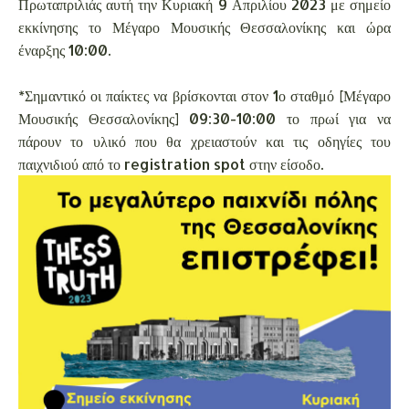
Πρωταπριλιάς αυτή την Κυριακή 9 Απριλίου 2023 με σημείο
εκκίνησης το Μέγαρο Μουσικής Θεσσαλονίκης και ώρα
έναρξης 10:00.
*Σημαντικό οι παίκτες να βρίσκονται στον 1ο σταθμό [Μέγαρο
Μουσικής Θεσσαλονίκης] 09:30-10:00 το πρωί για να
πάρουν το υλικό που θα χρειαστούν και τις οδηγίες του
παιχνιδιού από το registration spot στην είσοδο.