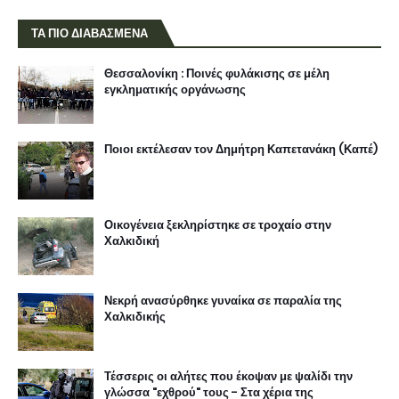
ΤΑ ΠΙΟ ΔΙΑΒΑΣΜΕΝΑ
Θεσσαλονίκη : Ποινές φυλάκισης σε μέλη
εγκληματικής οργάνωσης
Ποιοι εκτέλεσαν τον Δημήτρη Καπετανάκη (Καπέ)
Οικογένεια ξεκληρίστηκε σε τροχαίο στην
Χαλκιδική
Νεκρή ανασύρθηκε γυναίκα σε παραλία της
Χαλκιδικής
Τέσσερις οι αλήτες που έκοψαν με ψαλίδι την
γλώσσα "εχθρού" τους - Στα χέρια της