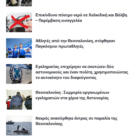
Επικίνδυνο πόσιμο νερό σε Χαλκιδική και Βόλβη
- Παρέμβαση εισαγγελέα
Αθλητές από την Θεσσαλονίκη, στέφθηκαν
Παγκόσμιοι πρωταθλητές
Εγκληματίας επιχείρησε να σκοτώσει δύο
αστυνομικούς και έναν πολίτη, χρησιμοποιώντας
το αυτοκίνητο του διαφεύγοντας
Θεσσαλονίκη : Συμμορία οργανωμένων
εγκληματιών στα χέρια της Αστυνομίας
Nεκρός ανασύρθηκε άντρας σε παραλία της
Θεσσαλονίκης