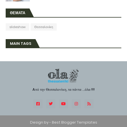
ΘΕΜΑΤΑ
slideshow
Θεσσαλονίκη
MAIN TAGS
Aπό την Θεσσαλονίκη, τα πάντα ...όλα !!!
Design by -
Best Blogger Templates